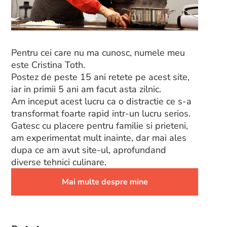
Pentru cei care nu ma cunosc, numele meu
este Cristina Toth.
Postez de peste 15 ani retete pe acest site,
iar in primii 5 ani am facut asta zilnic.
Am inceput acest lucru ca o distractie ce s-a
transformat foarte rapid intr-un lucru serios.
Gatesc cu placere pentru familie si prieteni,
am experimentat mult inainte, dar mai ales
dupa ce am avut site-ul, aprofundand
diverse tehnici culinare.
Mai multe despre mine