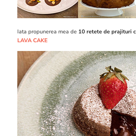
Iata propunerea mea de
10 retete de prajituri 
LAVA CAKE