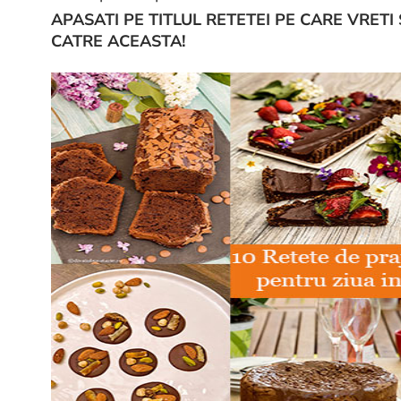
APASATI PE TITLUL RETETEI PE CARE VRETI 
CATRE ACEASTA!