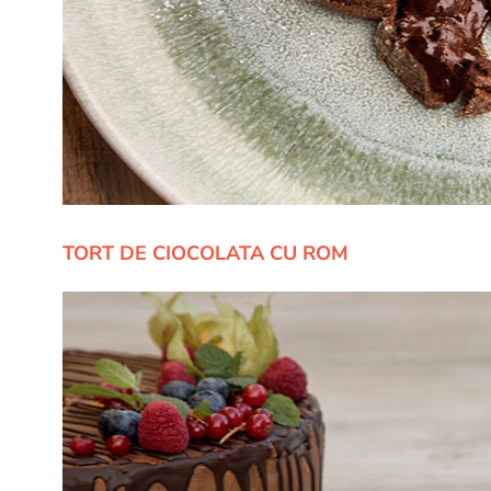
TORT DE CIOCOLATA CU ROM