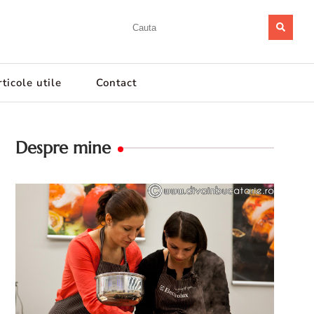
ticole utile
Contact
Despre mine