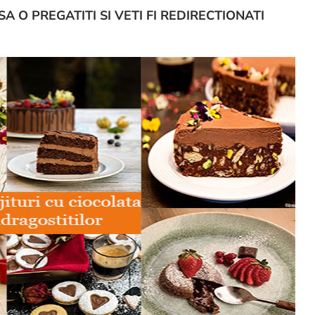
SA O PREGATITI SI VETI FI REDIRECTIONATI