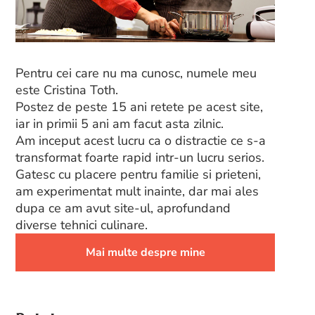
Pentru cei care nu ma cunosc, numele meu
este Cristina Toth.
Postez de peste 15 ani retete pe acest site,
iar in primii 5 ani am facut asta zilnic.
Am inceput acest lucru ca o distractie ce s-a
transformat foarte rapid intr-un lucru serios.
Gatesc cu placere pentru familie si prieteni,
am experimentat mult inainte, dar mai ales
dupa ce am avut site-ul, aprofundand
diverse tehnici culinare.
Mai multe despre mine