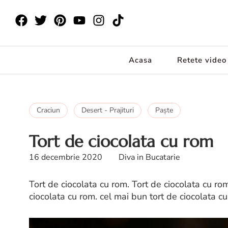
Acasa
Retete video
Craciun
Desert - Prajituri
Paşte
Tort de ciocolata cu rom
16 decembrie 2020
Diva in Bucatarie
Tort de ciocolata cu rom. Tort de ciocolata cu rom
ciocolata cu rom. cel mai bun tort de ciocolata c