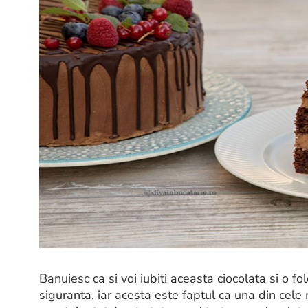
Banuiesc ca si voi iubiti aceasta ciocolata si o fol
siguranta, iar acesta este faptul ca una din cele