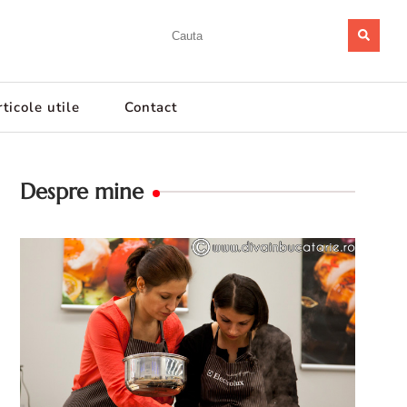
ticole utile
Contact
Despre mine