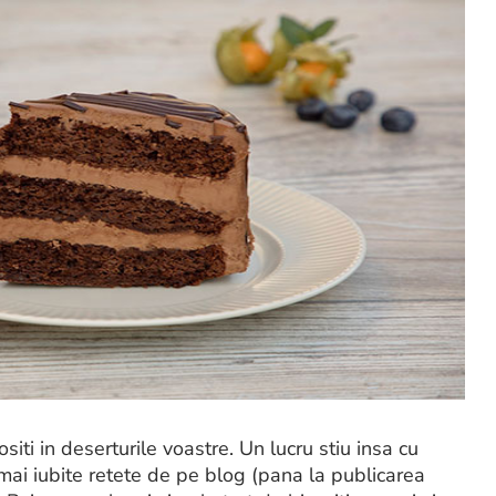
ositi in deserturile voastre. Un lucru stiu insa cu
 mai iubite retete de pe blog (pana la publicarea