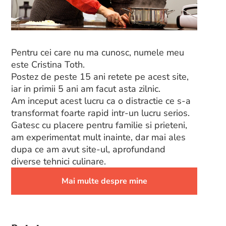
Pentru cei care nu ma cunosc, numele meu
este Cristina Toth.
Postez de peste 15 ani retete pe acest site,
iar in primii 5 ani am facut asta zilnic.
Am inceput acest lucru ca o distractie ce s-a
transformat foarte rapid intr-un lucru serios.
Gatesc cu placere pentru familie si prieteni,
am experimentat mult inainte, dar mai ales
dupa ce am avut site-ul, aprofundand
diverse tehnici culinare.
Mai multe despre mine