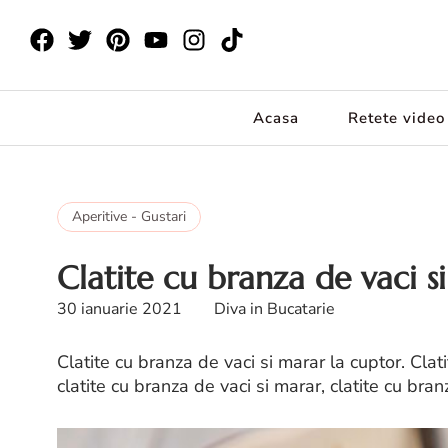
Acasa
Retete video
Aperitive - Gustari
Clatite cu branza de vaci s
30 ianuarie 2021
Diva in Bucatarie
Clatite cu branza de vaci si marar la cuptor. Clat
clatite cu branza de vaci si marar, clatite cu bran