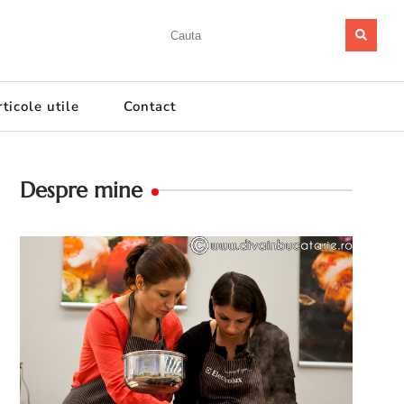
ticole utile
Contact
Despre mine