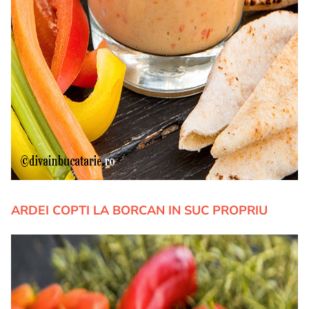
ARDEI COPTI LA BORCAN IN SUC PROPRIU