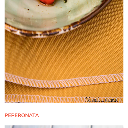
PEPERONATA