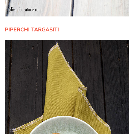
PIPERCHI TARGASITI