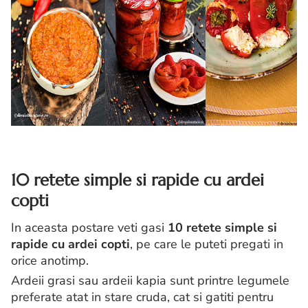
10 retete simple si rapide cu ardei
copti
In aceasta postare veti gasi
10 retete simple si
rapide cu ardei copti
, pe care le puteti pregati in
orice anotimp.
Ardeii grasi sau ardeii kapia sunt printre legumele
preferate atat in stare cruda, cat si gatiti pentru