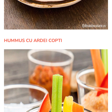
HUMMUS CU ARDEI COPTI