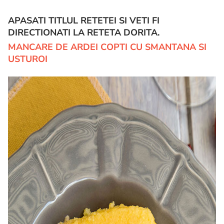
APASATI TITLUL RETETEI SI VETI FI
DIRECTIONATI LA RETETA DORITA.
MANCARE DE ARDEI COPTI CU SMANTANA SI
USTUROI