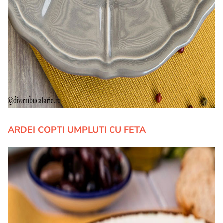
ARDEI COPTI UMPLUTI CU FETA