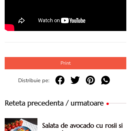
Print
Distribuie pe:
Reteta precedenta / urmatoare
Salata de avocado cu rosii si