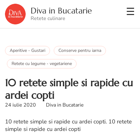
Diva in Bucatarie
Retete culinare
Aperitive - Gustari
Conserve pentru iarna
Retete cu legume - vegetariene
10 retete simple si rapide cu
ardei copti
24 iulie 2020
Diva in Bucatarie
10 retete simple si rapide cu ardei copti. 10 retete
simple si rapide cu ardei copti