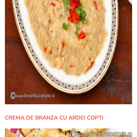
CREMA DE BRANZA CU ARDEI COPTI