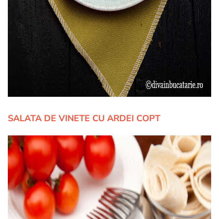
SALATA DE VINETE CU ARDEI COPT