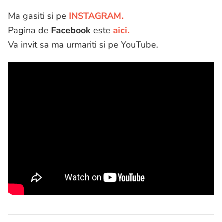
Ma gasiti si pe
INSTAGRAM.
Pagina de
Facebook
este
aici.
Va invit sa ma urmariti si pe YouTube.