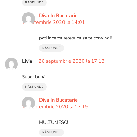
RĂSPUNDE
Diva In Bucatarie
1 septembrie 2020 la 14:01
poti incerca reteta ca sa te convingi!
RĂSPUNDE
Livia
26 septembrie 2020 la 17:13
Super bună!!!
RĂSPUNDE
Diva In Bucatarie
26 septembrie 2020 la 17:19
MULTUMESC!
RĂSPUNDE