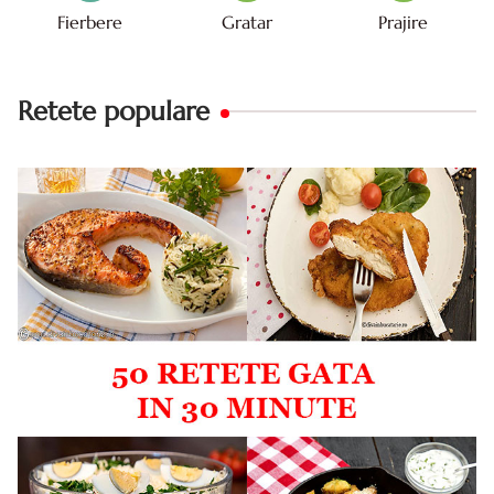
Fierbere
Gratar
Prajire
Retete populare