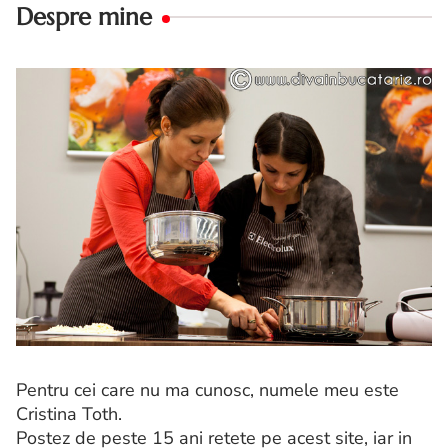
Despre mine
Pentru cei care nu ma cunosc, numele meu este
Cristina Toth.
Postez de peste 15 ani retete pe acest site, iar in