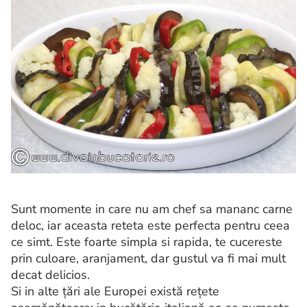
Sunt momente in care nu am chef sa mananc carne
deloc, iar aceasta reteta este perfecta pentru ceea
ce simt. Este foarte simpla si rapida, te cucereste
prin culoare, aranjament, dar gustul va fi mai mult
decat delicios.
Si in alte țări ale Europei există rețete