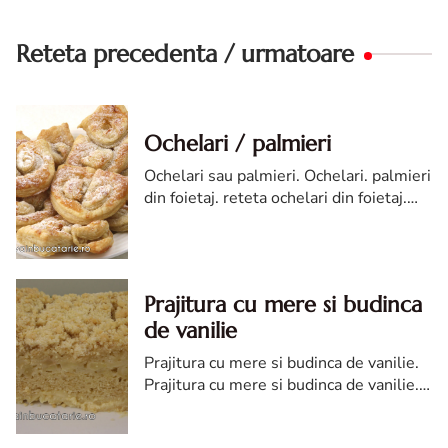
Reteta precedenta / urmatoare
Ochelari / palmieri
Ochelari sau palmieri. Ochelari. palmieri
din foietaj. reteta ochelari din foietaj.
ochelari sau palmieri din foietaj reteta
rapida. desert ochelari
Prajitura cu mere si budinca
de vanilie
Prajitura cu mere si budinca de vanilie.
Prajitura cu mere si budinca de vanilie.
reteta prajitura cu mere si budinca de
vanilie. Prajitura cu mere si budinca