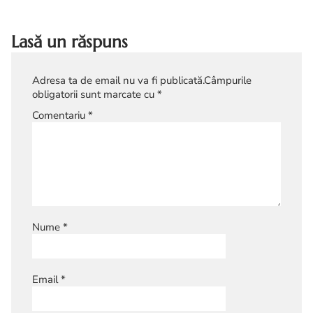
Lasă un răspuns
Adresa ta de email nu va fi publicată.
Câmpurile
obligatorii sunt marcate cu
*
Comentariu
*
Nume
*
Email
*