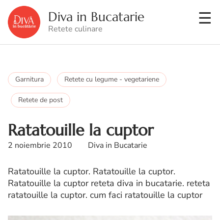
Diva in Bucatarie
Retete culinare
Garnitura
Retete cu legume - vegetariene
Retete de post
Ratatouille la cuptor
2 noiembrie 2010
Diva in Bucatarie
Ratatouille la cuptor. Ratatouille la cuptor.
Ratatouille la cuptor reteta diva in bucatarie. reteta
ratatouille la cuptor. cum faci ratatouille la cuptor