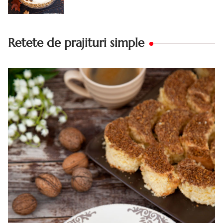
Retete de prajituri simple