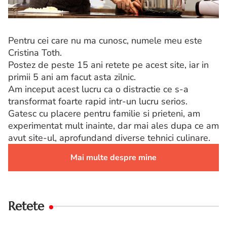
Pentru cei care nu ma cunosc, numele meu este
Cristina Toth.
Postez de peste 15 ani retete pe acest site, iar in
primii 5 ani am facut asta zilnic.
Am inceput acest lucru ca o distractie ce s-a
transformat foarte rapid intr-un lucru serios.
Gatesc cu placere pentru familie si prieteni, am
experimentat mult inainte, dar mai ales dupa ce am
avut site-ul, aprofundand diverse tehnici culinare.
Mai multe despre mine
Retete