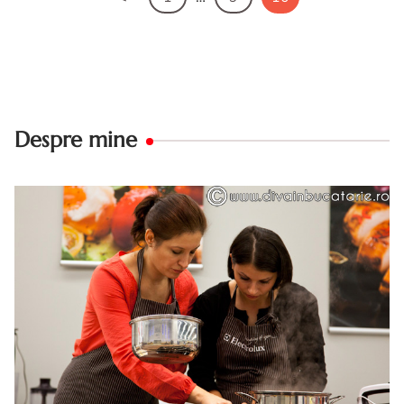
Despre mine