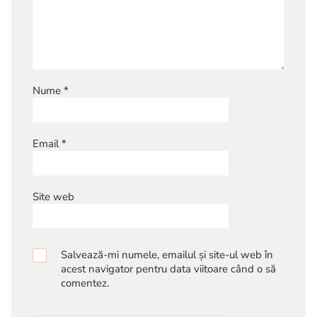
Nume
*
Email
*
Site web
Salvează-mi numele, emailul și site-ul web în
acest navigator pentru data viitoare când o să
comentez.