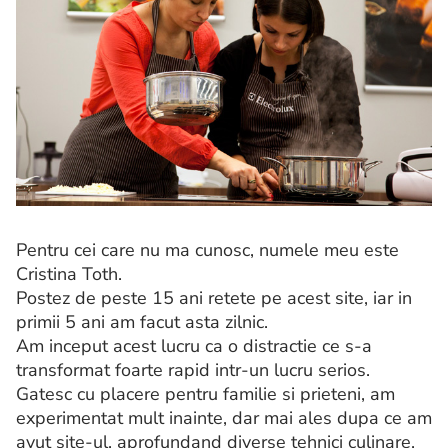
Pentru cei care nu ma cunosc, numele meu este
Cristina Toth.
Postez de peste 15 ani retete pe acest site, iar in
primii 5 ani am facut asta zilnic.
Am inceput acest lucru ca o distractie ce s-a
transformat foarte rapid intr-un lucru serios.
Gatesc cu placere pentru familie si prieteni, am
experimentat mult inainte, dar mai ales dupa ce am
avut site-ul, aprofundand diverse tehnici culinare.