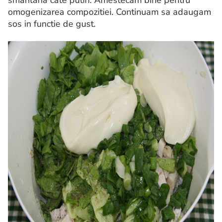
omogenizarea compozitiei. Continuam sa adaugam
sos in functie de gust.