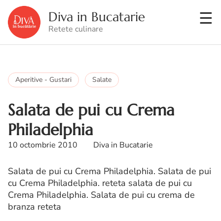
Diva in Bucatarie
Retete culinare
Aperitive - Gustari
Salate
Salata de pui cu Crema
Philadelphia
10 octombrie 2010
Diva in Bucatarie
Salata de pui cu Crema Philadelphia. Salata de pui
cu Crema Philadelphia. reteta salata de pui cu
Crema Philadelphia. Salata de pui cu crema de
branza reteta