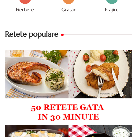
Fierbere
Gratar
Prajire
Retete populare