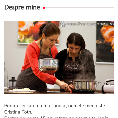
Despre mine
Pentru cei care nu ma cunosc, numele meu este
Cristina Toth.