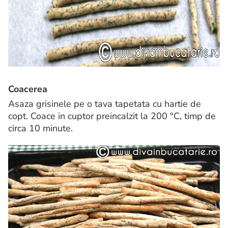
Coacerea
Asaza grisinele pe o tava tapetata cu hartie de
copt. Coace in cuptor preincalzit la 200 °C, timp de
circa 10 minute.