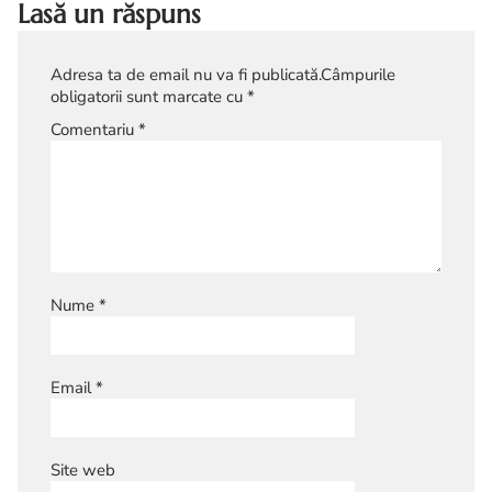
Lasă un răspuns
Adresa ta de email nu va fi publicată.
Câmpurile
obligatorii sunt marcate cu
*
Comentariu
*
Nume
*
Email
*
Site web