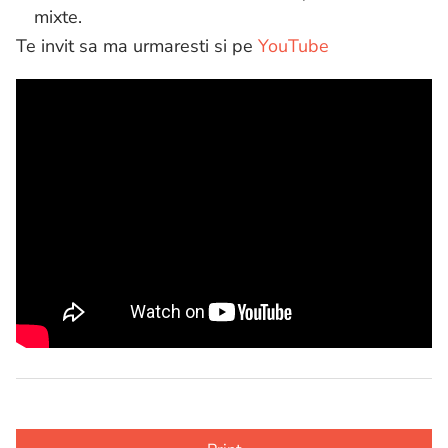
mixte.
Te invit sa ma urmaresti si pe
YouTube