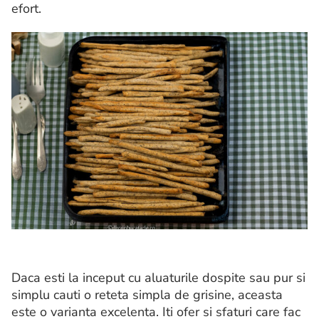
efort.
Daca esti la inceput cu aluaturile dospite sau pur si
simplu cauti o reteta simpla de grisine, aceasta
este o varianta excelenta. Iti ofer si sfaturi care fac