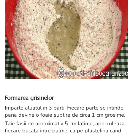
Formarea grisinelor
Imparte aluatul in 3 parti. Fiecare parte se intinde
pana devine o foaie subtire de circa 1 cm grosime.
Taie fasii de aproximativ 5 cm latime, apoi ruleaza
fiecare bucata intre palme, ca pe plastelina cand