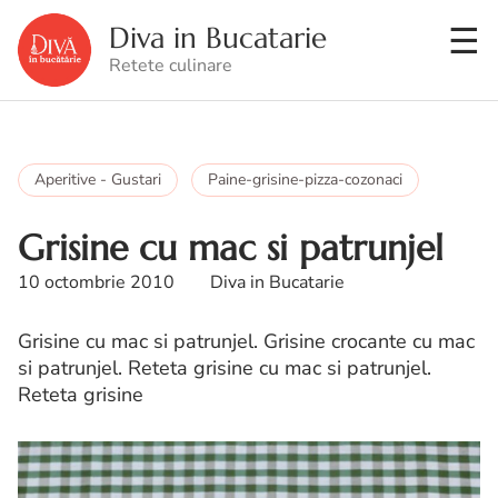
Diva in Bucatarie
Retete culinare
Aperitive - Gustari
Paine-grisine-pizza-cozonaci
Grisine cu mac si patrunjel
10 octombrie 2010
Diva in Bucatarie
Grisine cu mac si patrunjel. Grisine crocante cu mac
si patrunjel. Reteta grisine cu mac si patrunjel.
Reteta grisine