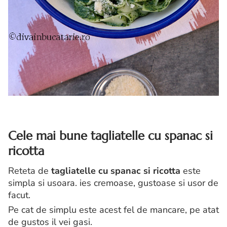
Cele mai bune tagliatelle cu spanac si
ricotta
Reteta de
tagliatelle cu spanac si ricotta
este
simpla si usoara. ies cremoase, gustoase si usor de
facut.
Pe cat de simplu este acest fel de mancare, pe atat
de gustos il vei gasi.