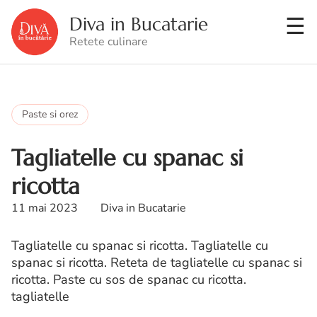
Diva in Bucatarie
Retete culinare
Paste si orez
Tagliatelle cu spanac si
ricotta
11 mai 2023
Diva in Bucatarie
Tagliatelle cu spanac si ricotta. Tagliatelle cu
spanac si ricotta. Reteta de tagliatelle cu spanac si
ricotta. Paste cu sos de spanac cu ricotta.
tagliatelle