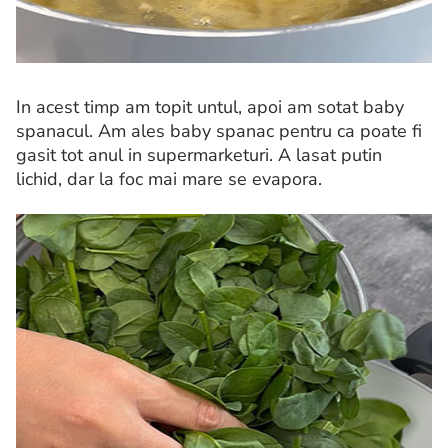
In acest timp am topit untul, apoi am sotat baby
spanacul. Am ales baby spanac pentru ca poate fi
gasit tot anul in supermarketuri. A lasat putin
lichid, dar la foc mai mare se evapora.