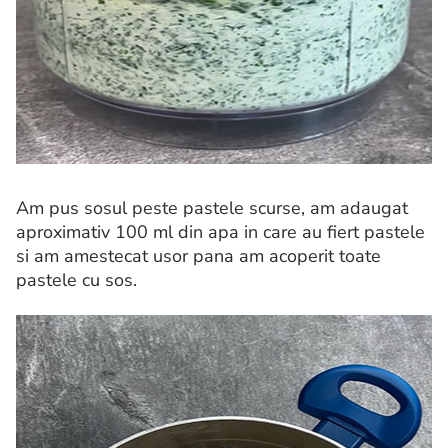
Am pus sosul peste pastele scurse, am adaugat
aproximativ 100 ml din apa in care au fiert pastele
si am amestecat usor pana am acoperit toate
pastele cu sos.