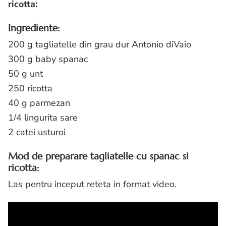
ricotta:
Ingrediente:
200 g tagliatelle din grau dur Antonio diVaio
300 g baby spanac
50 g unt
250 ricotta
40 g parmezan
1/4 lingurita sare
2 catei usturoi
Mod de preparare tagliatelle cu spanac si
ricotta:
Las pentru inceput reteta in format video.