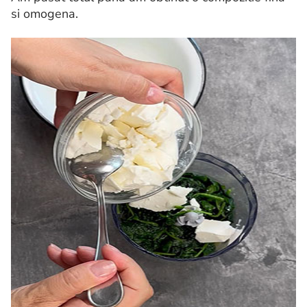
si omogena.