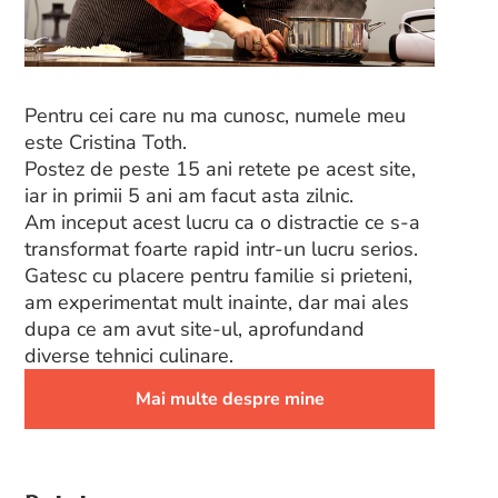
Pentru cei care nu ma cunosc, numele meu
este Cristina Toth.
Postez de peste 15 ani retete pe acest site,
iar in primii 5 ani am facut asta zilnic.
Am inceput acest lucru ca o distractie ce s-a
transformat foarte rapid intr-un lucru serios.
Gatesc cu placere pentru familie si prieteni,
am experimentat mult inainte, dar mai ales
dupa ce am avut site-ul, aprofundand
diverse tehnici culinare.
Mai multe despre mine