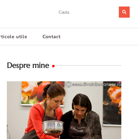
ticole utile
Contact
Despre mine