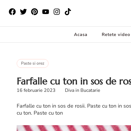
Acasa
Retete video
Paste si orez
Farfalle cu ton in sos de ros
16 februarie 2023
Diva in Bucatarie
Farfalle cu ton in sos de rosii. Paste cu ton in s
cu ton. Paste cu ton