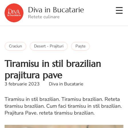
Diva in Bucatarie
Retete culinare
Craciun
Desert - Prajituri
Paşte
Tiramisu in stil brazilian
prajitura pave
3 februarie 2023
Diva in Bucatarie
Tiramisu in stil brazilian. Tiramisu brazilian. Reteta
tiramisu brazilian. Cum faci tiramisu in stil brazilian.
Prajitura Pave. reteta tiramisu brazilian.