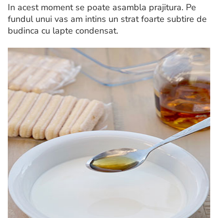
In acest moment se poate asambla prajitura. Pe
fundul unui vas am intins un strat foarte subtire de
budinca cu lapte condensat.