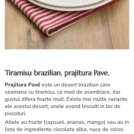
Tiramisu brazilian, prajitura Pave.
Prajitura Pavê
este un desert brazilian care
seamana cu tiramisu, ca mod de asamblare, dar
gustul difera foarte mult. Exista mai multe variante
ale acestui desert, unele avand biscuiti in loc de
piscoturi.
Altele au fructe (capsuni, ananas, mango) sau au in
lista de ingrediente ciocolata alba, nuca de cocos.