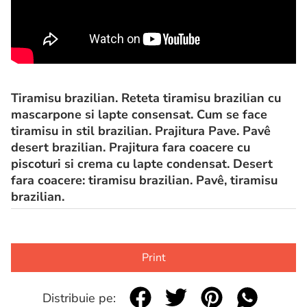
Tiramisu brazilian. Reteta tiramisu brazilian cu
mascarpone si lapte consensat. Cum se face
tiramisu in stil brazilian. Prajitura Pave. Pavê
desert brazilian. Prajitura fara coacere cu
piscoturi si crema cu lapte condensat. Desert
fara coacere: tiramisu brazilian. Pavê, tiramisu
brazilian.
Print
Distribuie pe: