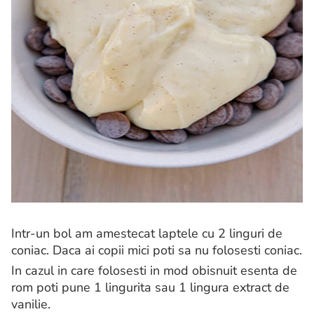
Intr-un bol am amestecat laptele cu 2 linguri de
coniac. Daca ai copii mici poti sa nu folosesti coniac.
In cazul in care folosesti in mod obisnuit esenta de
rom poti pune 1 lingurita sau 1 lingura extract de
vanilie.