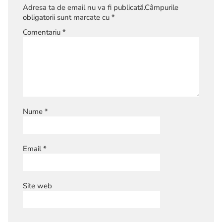
Adresa ta de email nu va fi publicată.
Câmpurile
obligatorii sunt marcate cu
*
Comentariu
*
Nume
*
Email
*
Site web