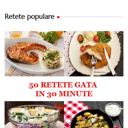
Retete populare