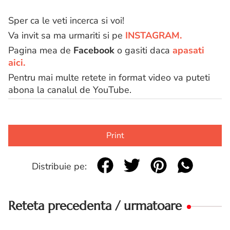
Sper ca le veti incerca si voi!
Va invit sa ma urmariti si pe
INSTAGRAM.
Pagina mea de
Facebook
o gasiti daca
apasati
aici.
Pentru mai multe retete in format video va puteti
abona la canalul de YouTube.
Print
Distribuie pe:
Reteta precedenta / urmatoare