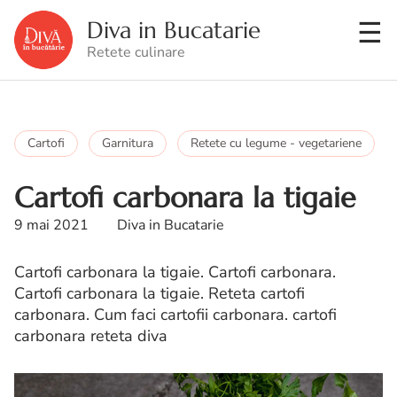
Diva in Bucatarie
Retete culinare
Cartofi
Garnitura
Retete cu legume - vegetariene
Cartofi carbonara la tigaie
9 mai 2021
Diva in Bucatarie
Cartofi carbonara la tigaie. Cartofi carbonara.
Cartofi carbonara la tigaie. Reteta cartofi
carbonara. Cum faci cartofii carbonara. cartofi
carbonara reteta diva