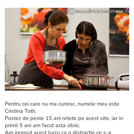
Pentru cei care nu ma cunosc, numele meu este
Cristina Toth.
Postez de peste 15 ani retete pe acest site, iar in
primii 5 ani am facut asta zilnic.
Am inceput acest lucru ca o distractie ce s-a