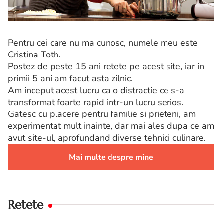
Pentru cei care nu ma cunosc, numele meu este
Cristina Toth.
Postez de peste 15 ani retete pe acest site, iar in
primii 5 ani am facut asta zilnic.
Am inceput acest lucru ca o distractie ce s-a
transformat foarte rapid intr-un lucru serios.
Gatesc cu placere pentru familie si prieteni, am
experimentat mult inainte, dar mai ales dupa ce am
avut site-ul, aprofundand diverse tehnici culinare.
Mai multe despre mine
Retete