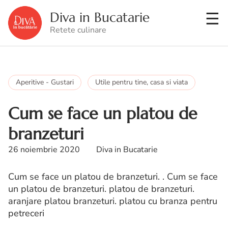
Diva in Bucatarie
Retete culinare
Aperitive - Gustari
Utile pentru tine, casa si viata
Cum se face un platou de
branzeturi
26 noiembrie 2020
Diva in Bucatarie
Cum se face un platou de branzeturi. . Cum se face
un platou de branzeturi. platou de branzeturi.
aranjare platou branzeturi. platou cu branza pentru
petreceri