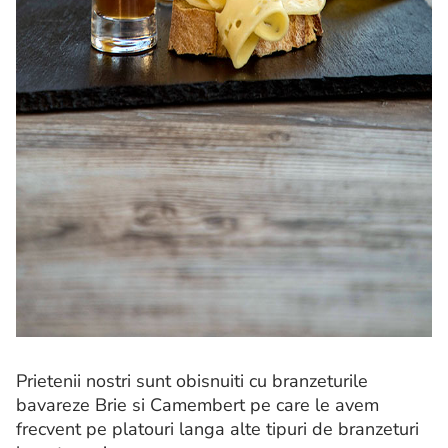
Prietenii nostri sunt obisnuiti cu branzeturile
bavareze Brie si Camembert pe care le avem
frecvent pe platouri langa alte tipuri de branzeturi