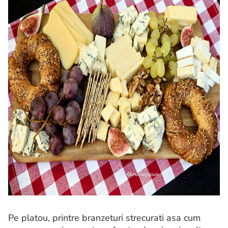
Pe platou, printre branzeturi strecurati asa cum