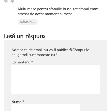
Multumesc pentru sfaturile bune, tot timpul eram
stresat de acest moment al mesei.
RĂSPUNDE
Lasă un răspuns
Adresa ta de email nu va fi publicată.
Câmpurile
obligatorii sunt marcate cu
*
Comentariu
*
Nume
*