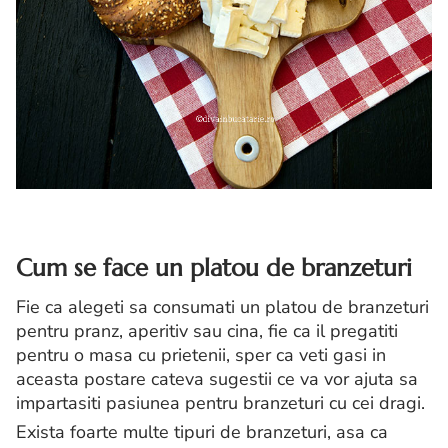
Cum se face un platou de branzeturi
Fie ca alegeti sa consumati un platou de branzeturi
pentru pranz, aperitiv sau cina, fie ca il pregatiti
pentru o masa cu prietenii, sper ca veti gasi in
aceasta postare cateva sugestii ce va vor ajuta sa
impartasiti pasiunea pentru branzeturi cu cei dragi.
Exista foarte multe tipuri de branzeturi, asa ca