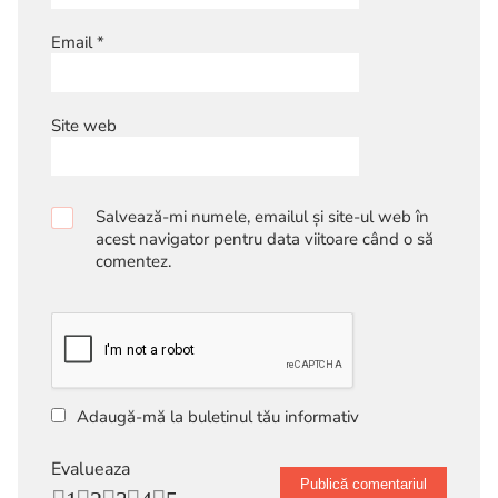
Email
*
Site web
Salvează-mi numele, emailul și site-ul web în
acest navigator pentru data viitoare când o să
comentez.
Adaugă-mă la buletinul tău informativ
Evalueaza