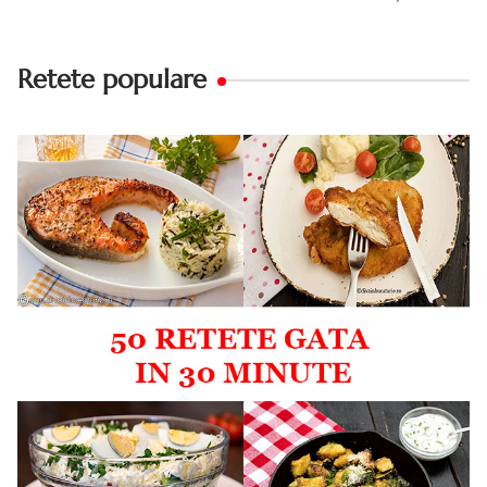
Retete populare