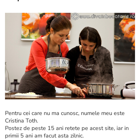
Pentru cei care nu ma cunosc, numele meu este
Cristina Toth.
Postez de peste 15 ani retete pe acest site, iar in
primii 5 ani am facut asta zilnic.