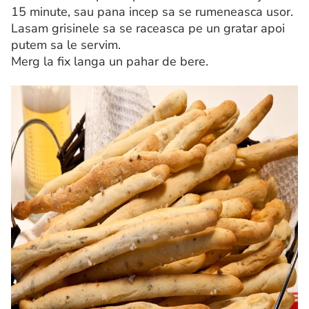
15 minute, sau pana incep sa se rumeneasca usor.
Lasam grisinele sa se raceasca pe un gratar apoi
putem sa le servim.
Merg la fix langa un pahar de bere.