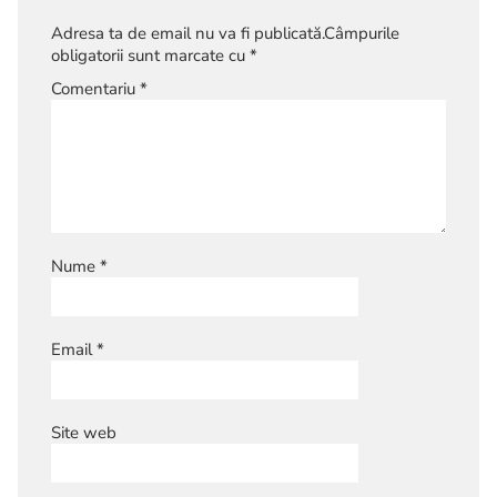
Adresa ta de email nu va fi publicată.
Câmpurile
obligatorii sunt marcate cu
*
Comentariu
*
Nume
*
Email
*
Site web