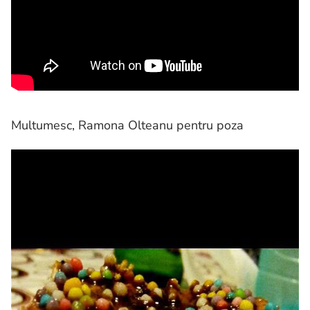
Multumesc, Ramona Olteanu pentru poza