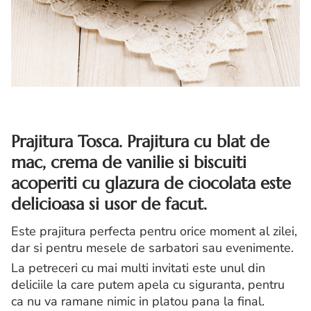
Prajitura Tosca. Prajitura cu blat de
mac, crema de vanilie si biscuiti
acoperiti cu glazura de ciocolata este
delicioasa si usor de facut.
Este prajitura perfecta pentru orice moment al zilei,
dar si pentru mesele de sarbatori sau evenimente.
La petreceri cu mai multi invitati este unul din
deliciile la care putem apela cu siguranta, pentru
ca nu va ramane nimic in platou pana la final.