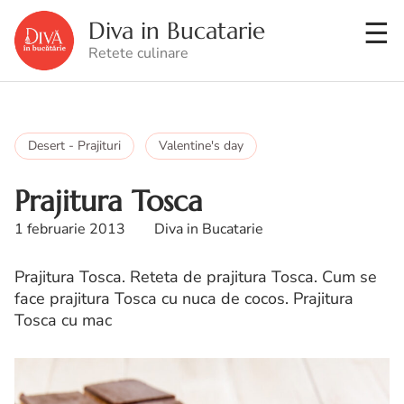
Diva in Bucatarie
Retete culinare
Desert - Prajituri
Valentine's day
Prajitura Tosca
1 februarie 2013
Diva in Bucatarie
Prajitura Tosca. Reteta de prajitura Tosca. Cum se
face prajitura Tosca cu nuca de cocos. Prajitura
Tosca cu mac