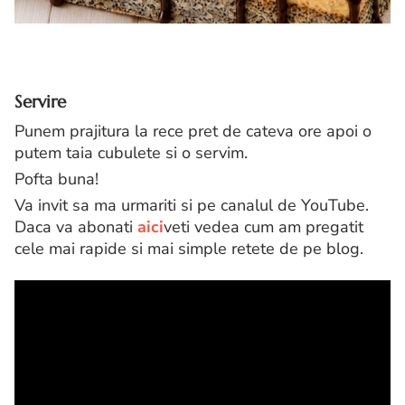
Servire
Punem prajitura la rece pret de cateva ore apoi o
putem taia cubulete si o servim.
Pofta buna!
Va invit sa ma urmariti si pe canalul de YouTube.
Daca va abonati
aici
veti vedea cum am pregatit
cele mai rapide si mai simple retete de pe blog.