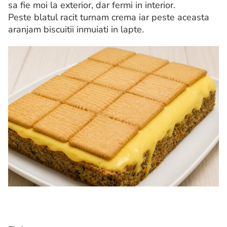
sa fie moi la exterior, dar fermi in interior.
Peste blatul racit turnam crema iar peste aceasta
aranjam biscuitii inmuiati in lapte.