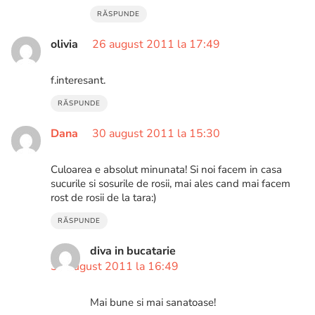
RĂSPUNDE
olivia
26 august 2011 la 17:49
f.interesant.
RĂSPUNDE
Dana
30 august 2011 la 15:30
Culoarea e absolut minunata! Si noi facem in casa
sucurile si sosurile de rosii, mai ales cand mai facem
rost de rosii de la tara:)
RĂSPUNDE
diva in bucatarie
30 august 2011 la 16:49
Mai bune si mai sanatoase!