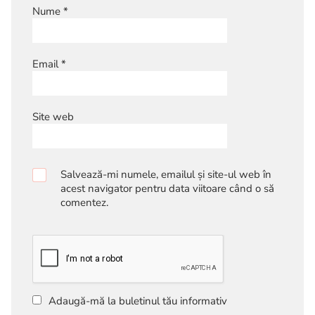
Nume
*
Email
*
Site web
Salvează-mi numele, emailul și site-ul web în
acest navigator pentru data viitoare când o să
comentez.
Adaugă-mă la buletinul tău informativ