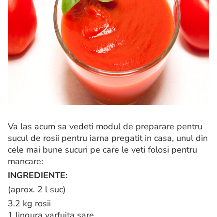
Va las acum sa vedeti modul de preparare pentru
sucul de rosii pentru iarna pregatit in casa, unul din
cele mai bune sucuri pe care le veti folosi pentru
mancare:
INGREDIENTE:
(aprox. 2 l suc)
3.2 kg rosii
1 lingura varfuita sare