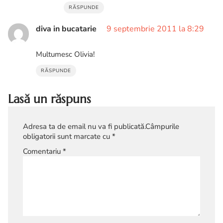
RĂSPUNDE
diva in bucatarie
9 septembrie 2011 la 8:29
Multumesc Olivia!
RĂSPUNDE
Lasă un răspuns
Adresa ta de email nu va fi publicată.
Câmpurile
obligatorii sunt marcate cu
*
Comentariu
*