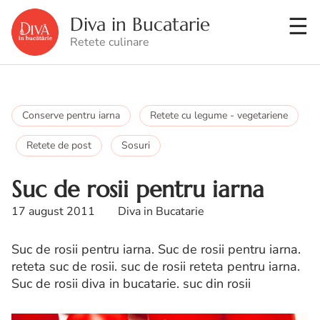
Diva in Bucatarie
Retete culinare
Conserve pentru iarna
Retete cu legume - vegetariene
Retete de post
Sosuri
Suc de rosii pentru iarna
17 august 2011
Diva in Bucatarie
Suc de rosii pentru iarna. Suc de rosii pentru iarna.
reteta suc de rosii. suc de rosii reteta pentru iarna.
Suc de rosii diva in bucatarie. suc din rosii