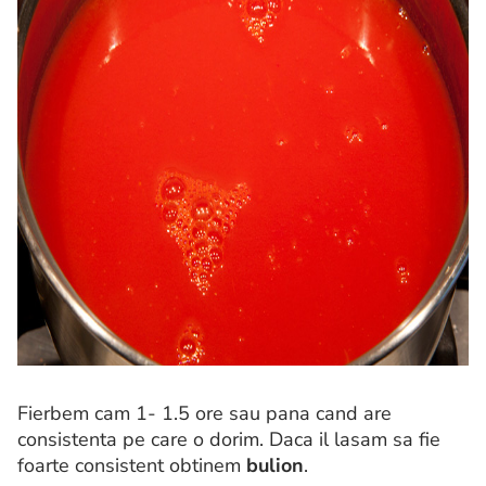
Fierbem cam 1- 1.5 ore sau pana cand are
consistenta pe care o dorim. Daca il lasam sa fie
foarte consistent obtinem
bulion
.