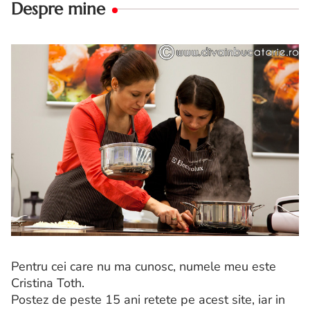
Despre mine
Pentru cei care nu ma cunosc, numele meu este
Cristina Toth.
Postez de peste 15 ani retete pe acest site, iar in