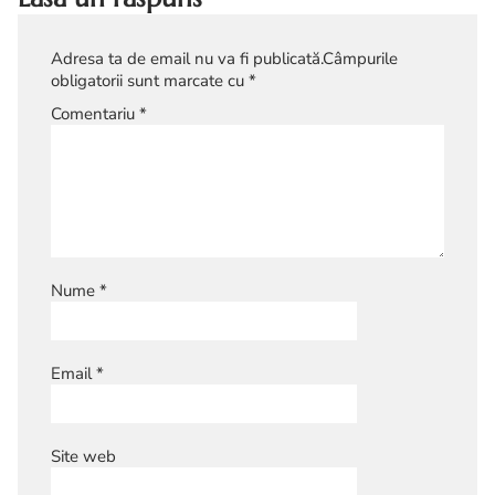
Adresa ta de email nu va fi publicată.
Câmpurile
obligatorii sunt marcate cu
*
Comentariu
*
Nume
*
Email
*
Site web