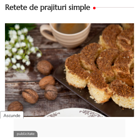
Retete de prajituri simple