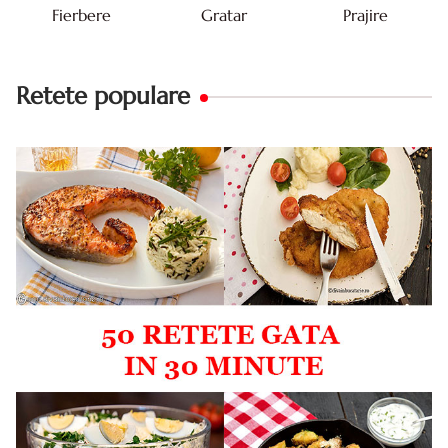
Fierbere
Gratar
Prajire
Retete populare