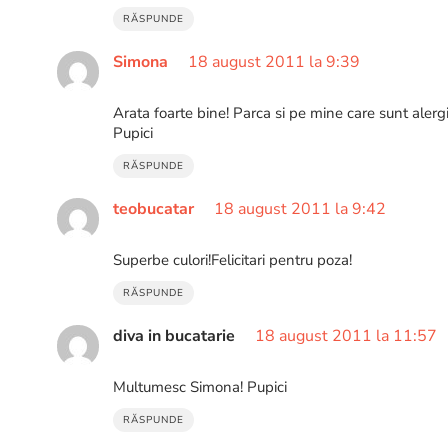
RĂSPUNDE
Simona
18 august 2011 la 9:39
Arata foarte bine! Parca si pe mine care sunt aler
Pupici
RĂSPUNDE
teobucatar
18 august 2011 la 9:42
Superbe culori!Felicitari pentru poza!
RĂSPUNDE
diva in bucatarie
18 august 2011 la 11:57
Multumesc Simona! Pupici
RĂSPUNDE