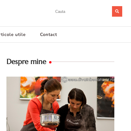
ticole utile
Contact
Despre mine