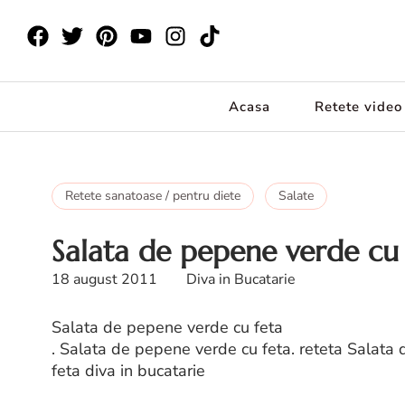
Acasa
Retete video
Retete sanatoase / pentru diete
Salate
Salata de pepene verde cu 
18 august 2011
Diva in Bucatarie
Salata de pepene verde cu feta
. Salata de pepene verde cu feta. reteta Salata
feta diva in bucatarie