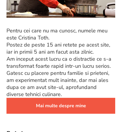
Pentru cei care nu ma cunosc, numele meu
este Cristina Toth.
Postez de peste 15 ani retete pe acest site,
iar in primii 5 ani am facut asta zilnic.
Am inceput acest lucru ca o distractie ce s-a
transformat foarte rapid intr-un lucru serios.
Gatesc cu placere pentru familie si prieteni,
am experimentat mult inainte, dar mai ales
dupa ce am avut site-ul, aprofundand
diverse tehnici culinare.
Mai multe despre mine