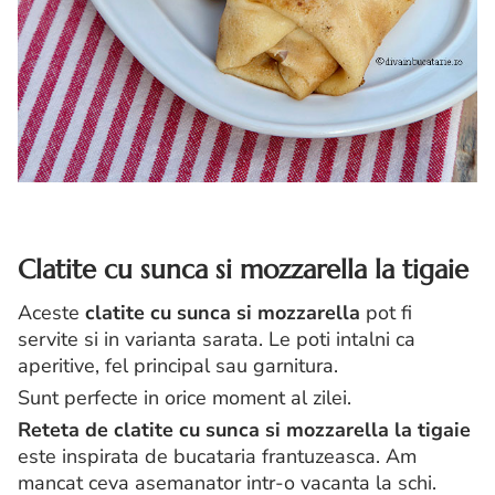
Clatite cu sunca si mozzarella la tigaie
Aceste
clatite cu sunca si mozzarella
pot fi
servite si in varianta sarata. Le poti intalni ca
aperitive, fel principal sau garnitura.
Sunt perfecte in orice moment al zilei.
Reteta de clatite cu sunca si mozzarella la tigaie
este inspirata de bucataria frantuzeasca. Am
mancat ceva asemanator intr-o vacanta la schi.