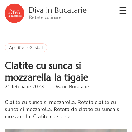
Diva in Bucatarie
Retete culinare
Aperitive - Gustari
Clatite cu sunca si
mozzarella la tigaie
21 februarie 2023
Diva in Bucatarie
Clatite cu sunca si mozzarella. Reteta clatite cu
sunca si mozzarella. Reteta de clatite cu sunca si
mozzarella. Clatite cu sunca