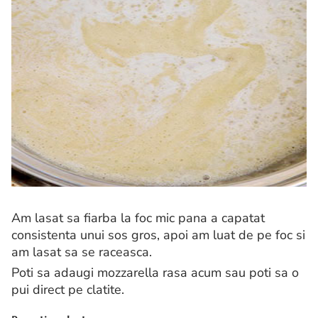
Am lasat sa fiarba la foc mic pana a capatat
consistenta unui sos gros, apoi am luat de pe foc si
am lasat sa se raceasca.
Poti sa adaugi mozzarella rasa acum sau poti sa o
pui direct pe clatite.