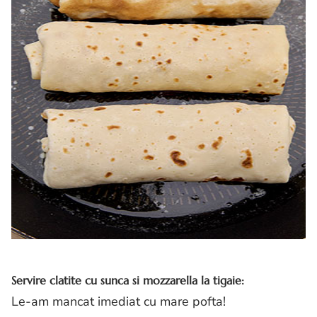
Servire clatite cu sunca si mozzarella la tigaie:
Le-am mancat imediat cu mare pofta!