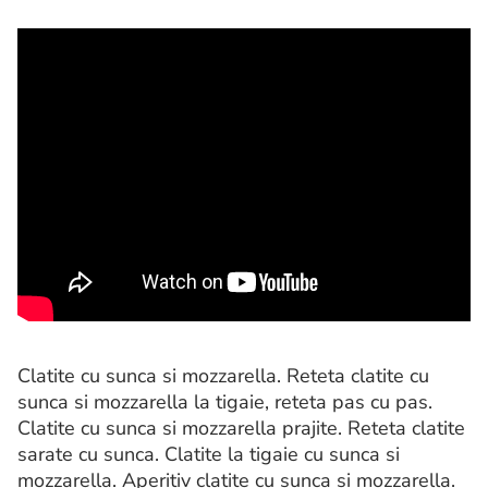
Clatite cu sunca si mozzarella. Reteta clatite cu
sunca si mozzarella la tigaie, reteta pas cu pas.
Clatite cu sunca si mozzarella prajite. Reteta clatite
sarate cu sunca. Clatite la tigaie cu sunca si
mozzarella. Aperitiv clatite cu sunca si mozzarella.