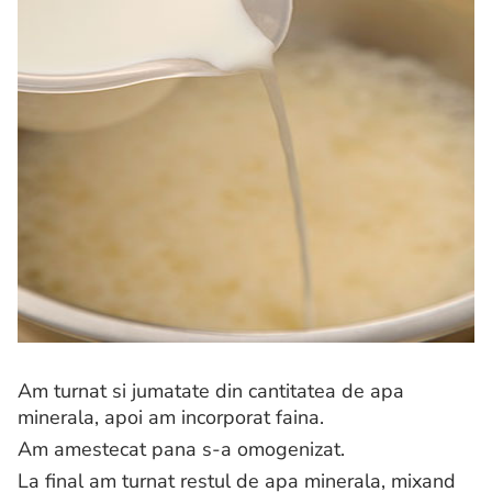
Am turnat si jumatate din cantitatea de apa
minerala, apoi am incorporat faina.
Am amestecat pana s-a omogenizat.
La final am turnat restul de apa minerala, mixand