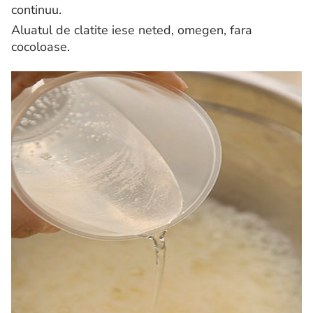
continuu.
Aluatul de clatite iese neted, omegen, fara
cocoloase.