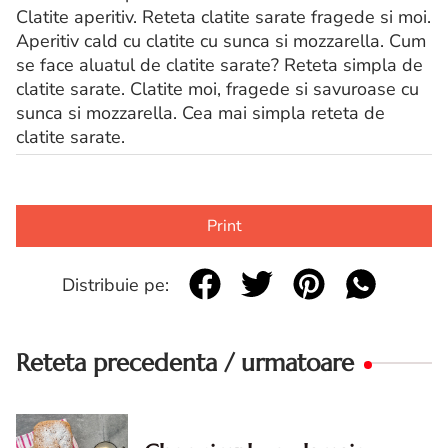
Clatite aperitiv. Reteta clatite sarate fragede si moi.
Aperitiv cald cu clatite cu sunca si mozzarella. Cum
se face aluatul de clatite sarate? Reteta simpla de
clatite sarate. Clatite moi, fragede si savuroase cu
sunca si mozzarella. Cea mai simpla reteta de
clatite sarate.
Print
Distribuie pe:
Reteta precedenta / urmatoare