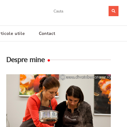
ticole utile
Contact
Despre mine