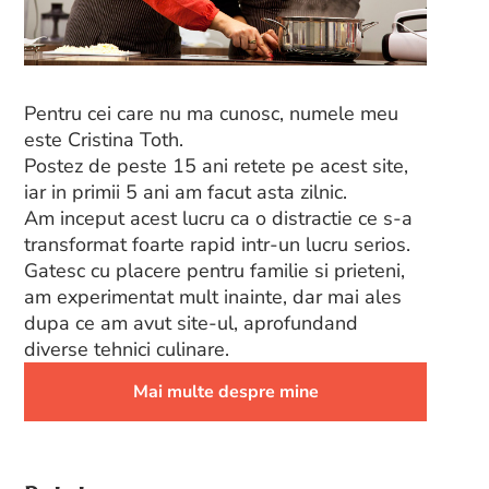
Pentru cei care nu ma cunosc, numele meu
este Cristina Toth.
Postez de peste 15 ani retete pe acest site,
iar in primii 5 ani am facut asta zilnic.
Am inceput acest lucru ca o distractie ce s-a
transformat foarte rapid intr-un lucru serios.
Gatesc cu placere pentru familie si prieteni,
am experimentat mult inainte, dar mai ales
dupa ce am avut site-ul, aprofundand
diverse tehnici culinare.
Mai multe despre mine