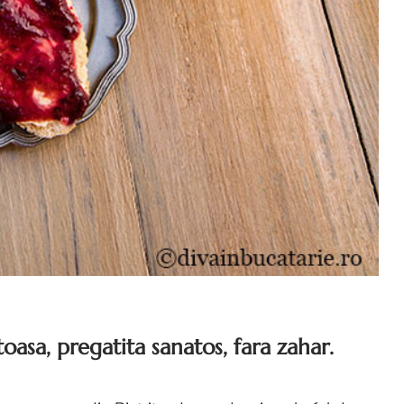
asa, pregatita sanatos, fara zahar.