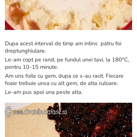
Dupa acest interval de timp am intins patru foi
dreptunghiulare.
Le-am copt pe rand, pe fundul unei tavi, la 180°C,
pentru 10-15 minute.
Am uns foile cu gem, dupa ce s-au racit. Fiecare
foaie trebuie unsa cu alt gem, de alta culoare.
Le-am pus apoi una peste alta.