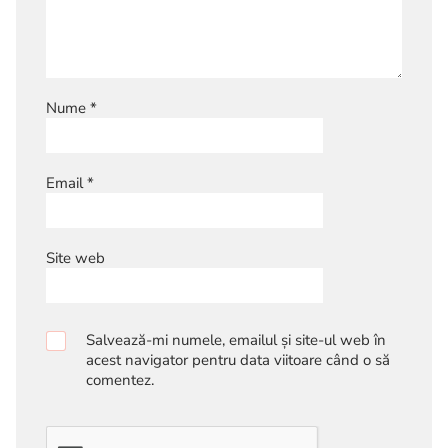
Nume
*
Email
*
Site web
Salvează-mi numele, emailul și site-ul web în
acest navigator pentru data viitoare când o să
comentez.