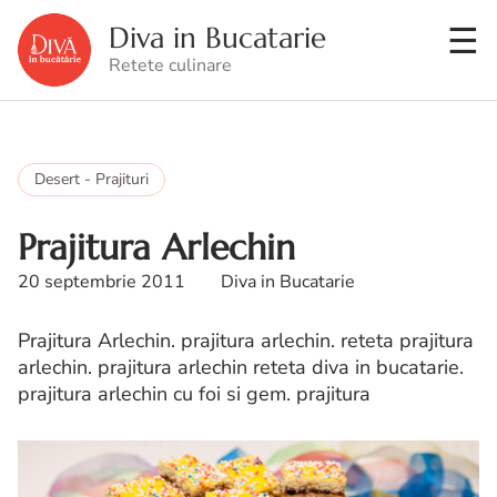
Diva in Bucatarie
Retete culinare
Desert - Prajituri
Prajitura Arlechin
20 septembrie 2011
Diva in Bucatarie
Prajitura Arlechin. prajitura arlechin. reteta prajitura
arlechin. prajitura arlechin reteta diva in bucatarie.
prajitura arlechin cu foi si gem. prajitura