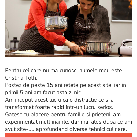
Pentru cei care nu ma cunosc, numele meu este
Cristina Toth.
Postez de peste 15 ani retete pe acest site, iar in
primii 5 ani am facut asta zilnic.
Am inceput acest lucru ca o distractie ce s-a
transformat foarte rapid intr-un lucru serios.
Gatesc cu placere pentru familie si prieteni, am
experimentat mult inainte, dar mai ales dupa ce am
avut site-ul, aprofundand diverse tehnici culinare.