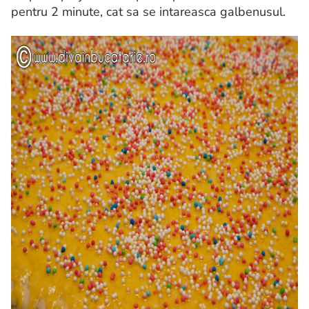
pentru 2 minute, cat sa se intareasca galbenusul.