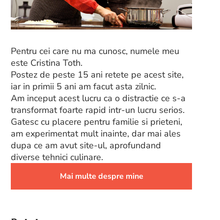
Pentru cei care nu ma cunosc, numele meu
este Cristina Toth.
Postez de peste 15 ani retete pe acest site,
iar in primii 5 ani am facut asta zilnic.
Am inceput acest lucru ca o distractie ce s-a
transformat foarte rapid intr-un lucru serios.
Gatesc cu placere pentru familie si prieteni,
am experimentat mult inainte, dar mai ales
dupa ce am avut site-ul, aprofundand
diverse tehnici culinare.
Mai multe despre mine