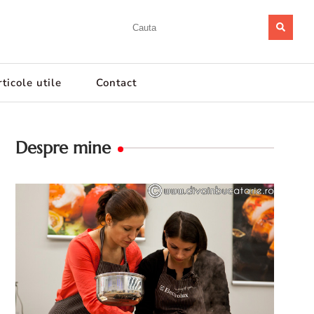
ticole utile
Contact
Despre mine