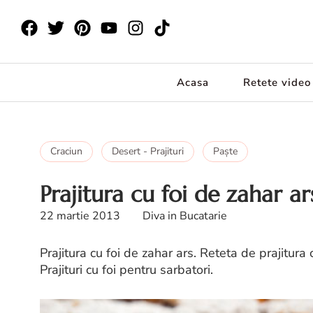
Acasa
Retete video
Craciun
Desert - Prajituri
Paşte
Prajitura cu foi de zahar ar
22 martie 2013
Diva in Bucatarie
Prajitura cu foi de zahar ars. Reteta de prajitura 
Prajituri cu foi pentru sarbatori.