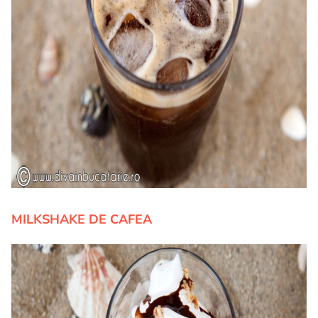
MILKSHAKE DE CAFEA