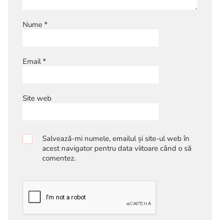
Nume
*
Email
*
Site web
Salvează-mi numele, emailul și site-ul web în
acest navigator pentru data viitoare când o să
comentez.