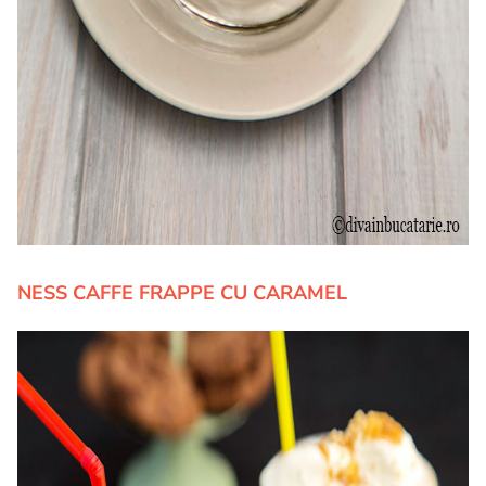
NESS CAFFE FRAPPE CU CARAMEL