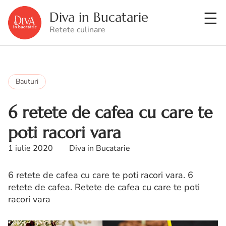
Diva in Bucatarie
Retete culinare
Bauturi
6 retete de cafea cu care te
poti racori vara
1 iulie 2020
Diva in Bucatarie
6 retete de cafea cu care te poti racori vara. 6
retete de cafea. Retete de cafea cu care te poti
racori vara