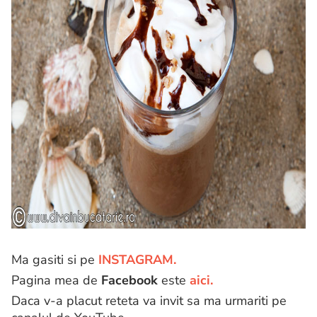
Ma gasiti si pe
INSTAGRAM.
Pagina mea de
Facebook
este
aici.
Daca v-a placut reteta va invit sa ma urmariti pe