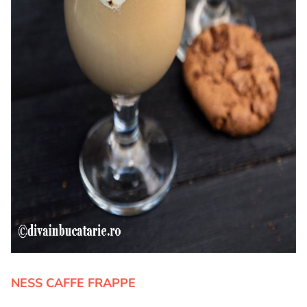
NESS CAFFE FRAPPE