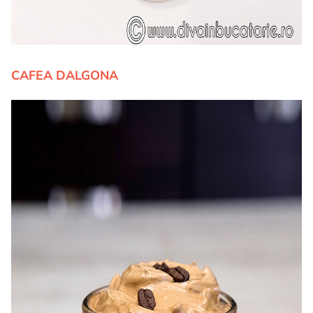
CAFEA DALGONA