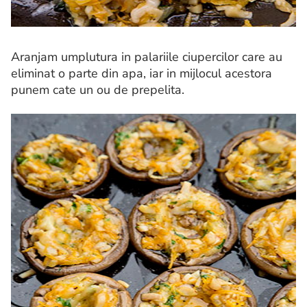
Aranjam umplutura in palariile ciupercilor care au
eliminat o parte din apa, iar in mijlocul acestora
punem cate un ou de prepelita.