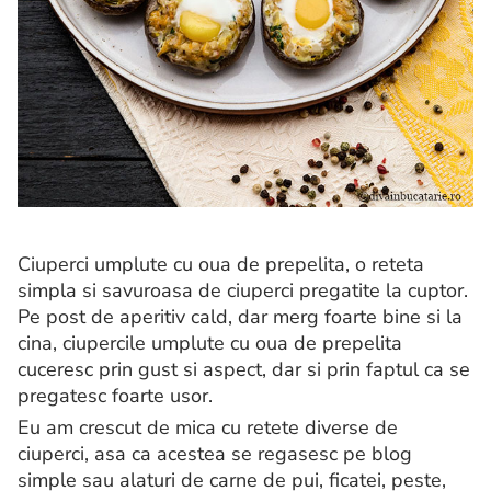
Ciuperci umplute cu oua de prepelita, o reteta
simpla si savuroasa de ciuperci pregatite la cuptor.
Pe post de aperitiv cald, dar merg foarte bine si la
cina, ciupercile umplute cu oua de prepelita
cuceresc prin gust si aspect, dar si prin faptul ca se
pregatesc foarte usor.
Eu am crescut de mica cu retete diverse de
ciuperci, asa ca acestea se regasesc pe blog
simple sau alaturi de carne de pui, ficatei, peste,