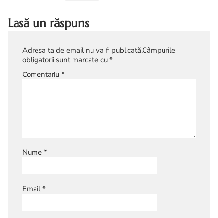
Lasă un răspuns
Adresa ta de email nu va fi publicată.
Câmpurile
obligatorii sunt marcate cu
*
Comentariu
*
Nume
*
Email
*