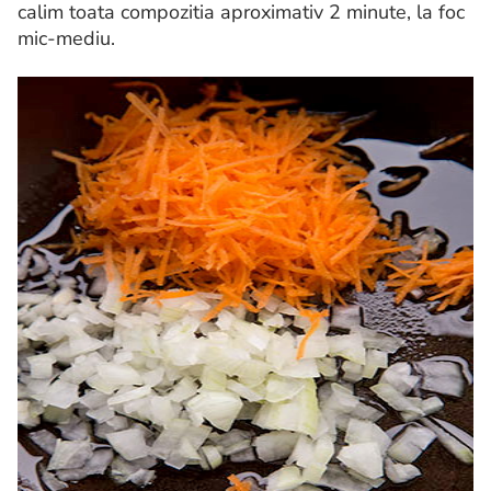
calim toata compozitia aproximativ 2 minute, la foc
mic-mediu.