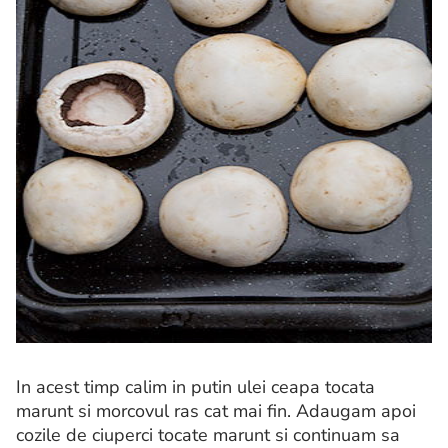
In acest timp calim in putin ulei ceapa tocata
marunt si morcovul ras cat mai fin. Adaugam apoi
cozile de ciuperci tocate marunt si continuam sa