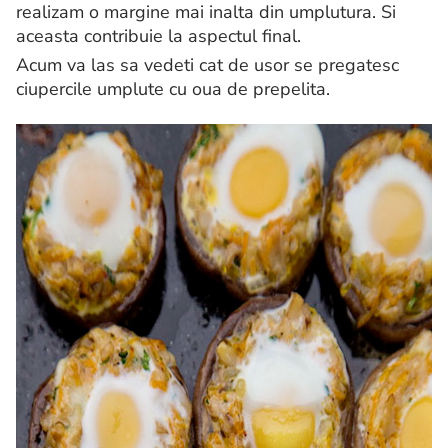
realizam o margine mai inalta din umplutura. Si
aceasta contribuie la aspectul final.
Acum va las sa vedeti cat de usor se pregatesc
ciupercile umplute cu oua de prepelita.