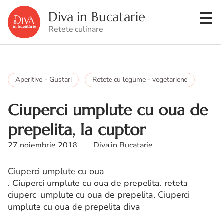
Diva in Bucatarie
Retete culinare
Aperitive - Gustari
Retete cu legume - vegetariene
Ciuperci umplute cu oua de
prepelita, la cuptor
27 noiembrie 2018
Diva in Bucatarie
Ciuperci umplute cu oua
. Ciuperci umplute cu oua de prepelita. reteta
ciuperci umplute cu oua de prepelita. Ciuperci
umplute cu oua de prepelita diva