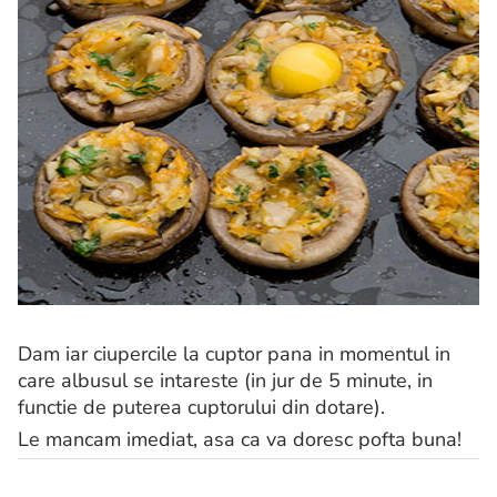
Dam iar ciupercile la cuptor pana in momentul in
care albusul se intareste (in jur de 5 minute, in
functie de puterea cuptorului din dotare).
Le mancam imediat, asa ca va doresc pofta buna!