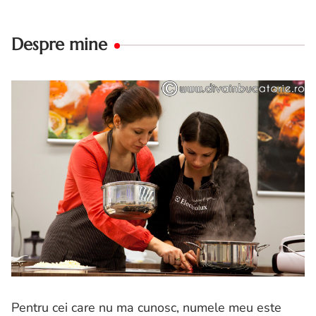
Despre mine
Pentru cei care nu ma cunosc, numele meu este