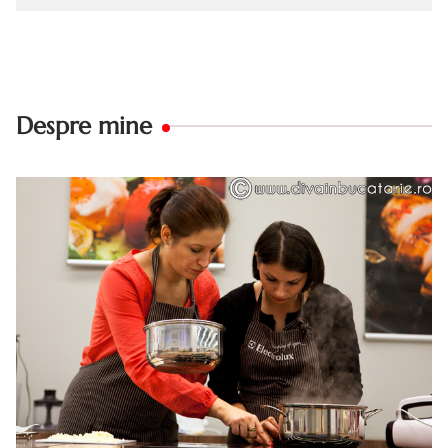
Despre mine