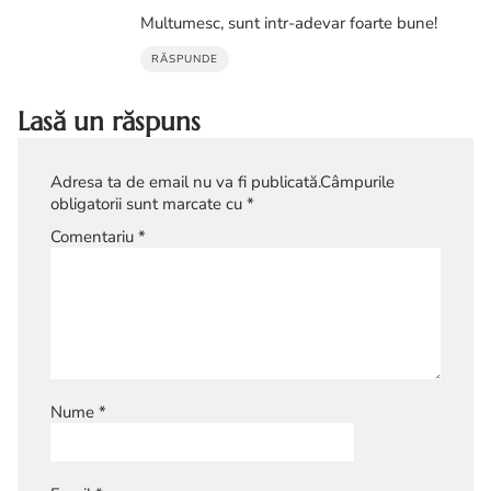
Multumesc, sunt intr-adevar foarte bune!
RĂSPUNDE
Lasă un răspuns
Adresa ta de email nu va fi publicată.
Câmpurile
obligatorii sunt marcate cu
*
Comentariu
*
Nume
*