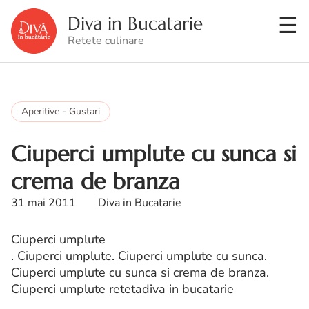
Diva in Bucatarie
Retete culinare
Aperitive - Gustari
Ciuperci umplute cu sunca si
crema de branza
31 mai 2011
Diva in Bucatarie
Ciuperci umplute
. Ciuperci umplute. Ciuperci umplute cu sunca.
Ciuperci umplute cu sunca si crema de branza.
Ciuperci umplute retetadiva in bucatarie