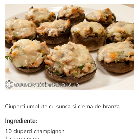
Ciuperci umplute cu sunca si crema de branza
Ingrediente:
10 ciuperci champignon
1 ceapa mare