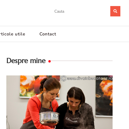
ticole utile
Contact
Despre mine