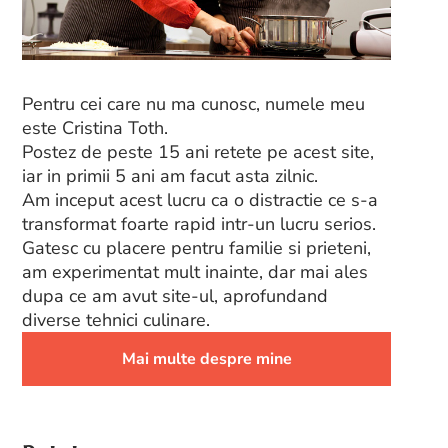
Pentru cei care nu ma cunosc, numele meu
este Cristina Toth.
Postez de peste 15 ani retete pe acest site,
iar in primii 5 ani am facut asta zilnic.
Am inceput acest lucru ca o distractie ce s-a
transformat foarte rapid intr-un lucru serios.
Gatesc cu placere pentru familie si prieteni,
am experimentat mult inainte, dar mai ales
dupa ce am avut site-ul, aprofundand
diverse tehnici culinare.
Mai multe despre mine