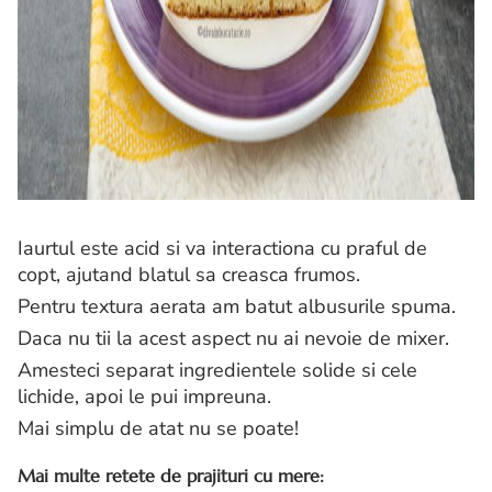
Iaurtul este acid si va interactiona cu praful de
copt, ajutand blatul sa creasca frumos.
Pentru textura aerata am batut albusurile spuma.
Daca nu tii la acest aspect nu ai nevoie de mixer.
Amesteci separat ingredientele solide si cele
lichide, apoi le pui impreuna.
Mai simplu de atat nu se poate!
Mai multe retete de prajituri cu mere: