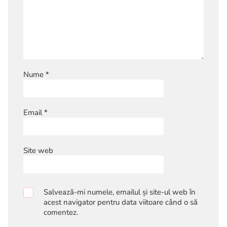
Nume
*
Email
*
Site web
Salvează-mi numele, emailul și site-ul web în
acest navigator pentru data viitoare când o să
comentez.