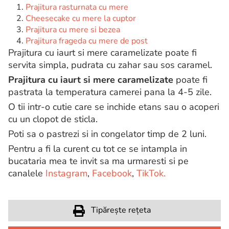
Prajitura rasturnata cu mere
Cheesecake cu mere la cuptor
Prajitura cu mere si bezea
Prajitura frageda cu mere de post
Prajitura cu iaurt si mere caramelizate poate fi
servita simpla, pudrata cu zahar sau sos caramel.
Prajitura cu iaurt si mere caramelizate
poate fi
pastrata la temperatura camerei pana la 4-5 zile.
O tii intr-o cutie care se inchide etans sau o acoperi
cu un clopot de sticla.
Poti sa o pastrezi si in congelator timp de 2 luni.
Pentru a fi la curent cu tot ce se intampla in
bucataria mea te invit sa ma urmaresti si pe
canalele
Instagram
,
Facebook
,
TikTok.
Tipărește rețeta