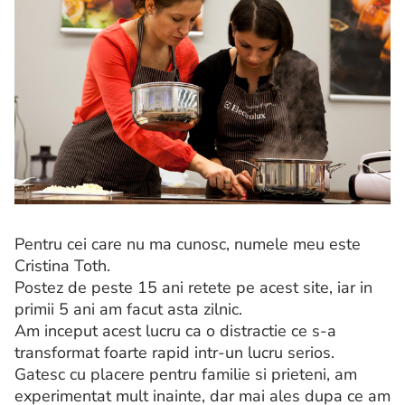
Pentru cei care nu ma cunosc, numele meu este
Cristina Toth.
Postez de peste 15 ani retete pe acest site, iar in
primii 5 ani am facut asta zilnic.
Am inceput acest lucru ca o distractie ce s-a
transformat foarte rapid intr-un lucru serios.
Gatesc cu placere pentru familie si prieteni, am
experimentat mult inainte, dar mai ales dupa ce am