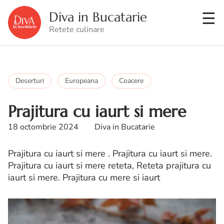
Diva in Bucatarie
Retete culinare
Deserturi
Europeana
Coacere
Prajitura cu iaurt si mere
18 octombrie 2024
Diva in Bucatarie
Prajitura cu iaurt si mere . Prajitura cu iaurt si mere.
Prajitura cu iaurt si mere reteta, Reteta prajitura cu
iaurt si mere. Prajitura cu mere si iaurt