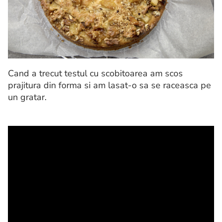
Cand a trecut testul cu scobitoarea am scos
prajitura din forma si am lasat-o sa se raceasca pe
un gratar.