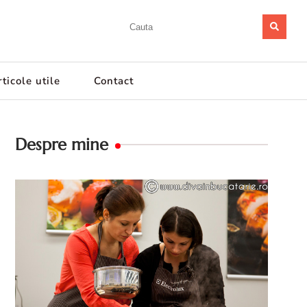
ticole utile
Contact
Despre mine