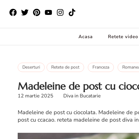
Acasa
Retete video
Deserturi
Retete de post
Franceza
Romane
Madeleine de post cu cioc
12 martie 2025
Diva in Bucatarie
Madeleine de post cu ciocolata. Madeleine de p
post cu ccacao. reteta madeleine de post diva in