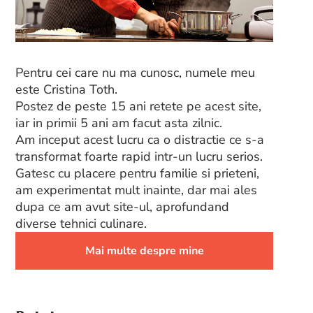
Pentru cei care nu ma cunosc, numele meu
este Cristina Toth.
Postez de peste 15 ani retete pe acest site,
iar in primii 5 ani am facut asta zilnic.
Am inceput acest lucru ca o distractie ce s-a
transformat foarte rapid intr-un lucru serios.
Gatesc cu placere pentru familie si prieteni,
am experimentat mult inainte, dar mai ales
dupa ce am avut site-ul, aprofundand
diverse tehnici culinare.
Mai multe despre mine