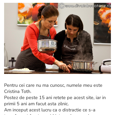
Pentru cei care nu ma cunosc, numele meu este
Cristina Toth.
Postez de peste 15 ani retete pe acest site, iar in
primii 5 ani am facut asta zilnic.
Am inceput acest lucru ca o distractie ce s-a