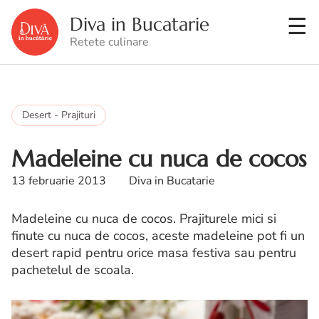
Diva in Bucatarie
Retete culinare
Desert - Prajituri
Madeleine cu nuca de cocos
13 februarie 2013
Diva in Bucatarie
Madeleine cu nuca de cocos. Prajiturele mici si
finute cu nuca de cocos, aceste madeleine pot fi un
desert rapid pentru orice masa festiva sau pentru
pachetelul de scoala.