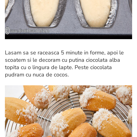
Lasam sa se raceasca 5 minute in forme, apoi le
scoatem si le decoram cu putina ciocolata alba
topita cu o lingura de lapte. Peste ciocolata
pudram cu nuca de cocos.