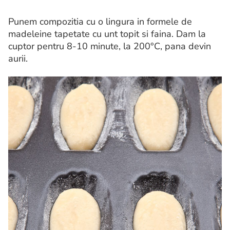
Punem compozitia cu o lingura in formele de
madeleine tapetate cu unt topit si faina. Dam la
cuptor pentru 8-10 minute, la 200°C, pana devin
aurii.