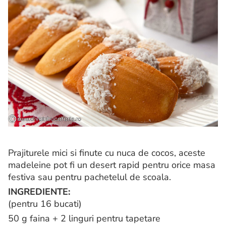
Prajiturele mici si finute cu nuca de cocos, aceste
madeleine pot fi un desert rapid pentru orice masa
festiva sau pentru pachetelul de scoala.
INGREDIENTE:
(pentru 16 bucati)
50 g faina + 2 linguri pentru tapetare