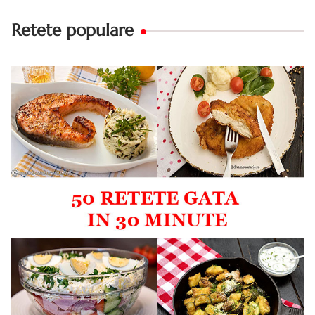
Retete populare