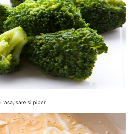
rasa, sare si piper.