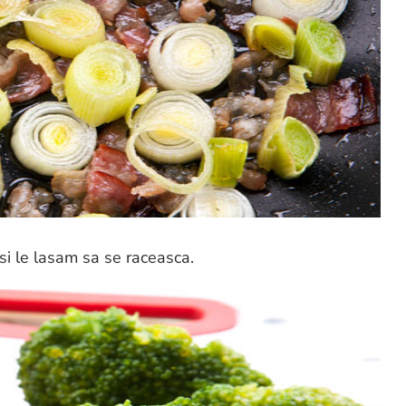
si le lasam sa se raceasca.