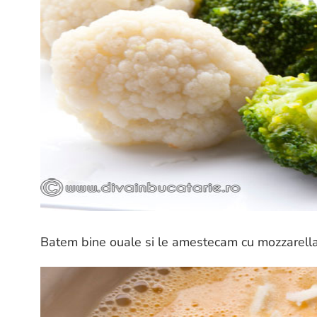
Batem bine ouale si le amestecam cu mozzarella 