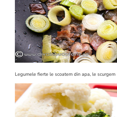
Legumele fierte le scoatem din apa, le scurgem 