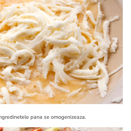
ingredinetele pana se omogenizeaza.