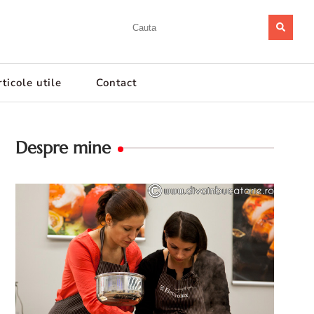
ticole utile
Contact
Despre mine