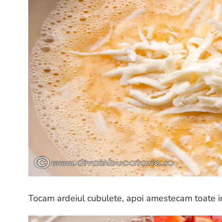
Tocam ardeiul cubulete, apoi amestecam toate 