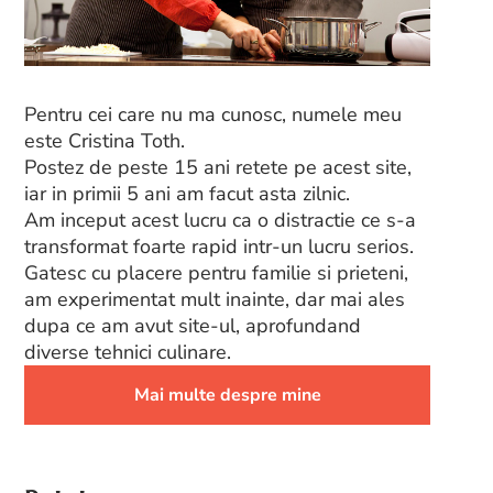
Pentru cei care nu ma cunosc, numele meu
este Cristina Toth.
Postez de peste 15 ani retete pe acest site,
iar in primii 5 ani am facut asta zilnic.
Am inceput acest lucru ca o distractie ce s-a
transformat foarte rapid intr-un lucru serios.
Gatesc cu placere pentru familie si prieteni,
am experimentat mult inainte, dar mai ales
dupa ce am avut site-ul, aprofundand
diverse tehnici culinare.
Mai multe despre mine