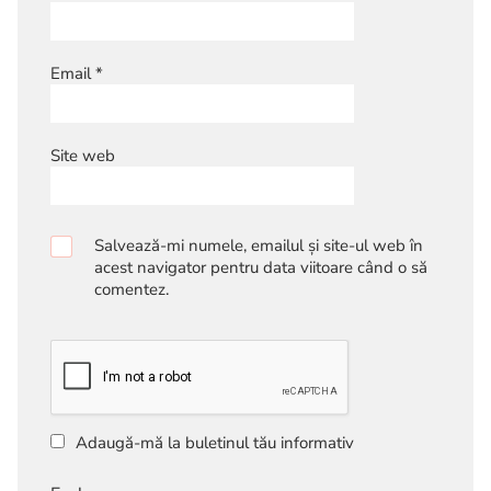
Email
*
Site web
Salvează-mi numele, emailul și site-ul web în
acest navigator pentru data viitoare când o să
comentez.
Adaugă-mă la buletinul tău informativ