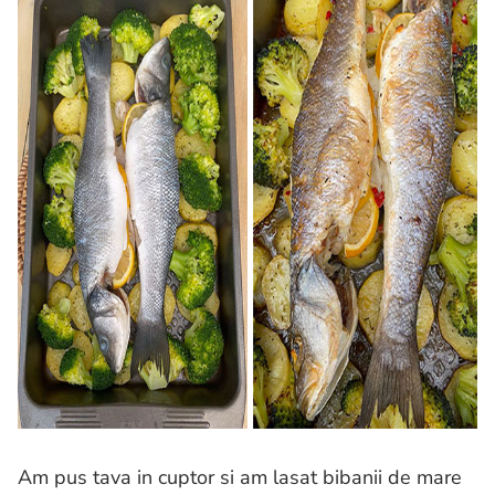
Am pus tava in cuptor si am lasat bibanii de mare