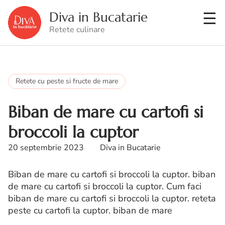
Diva in Bucatarie
Retete culinare
Retete cu peste si fructe de mare
Biban de mare cu cartofi si
broccoli la cuptor
20 septembrie 2023
Diva in Bucatarie
Biban de mare cu cartofi si broccoli la cuptor. biban
de mare cu cartofi si broccoli la cuptor. Cum faci
biban de mare cu cartofi si broccoli la cuptor. reteta
peste cu cartofi la cuptor. biban de mare