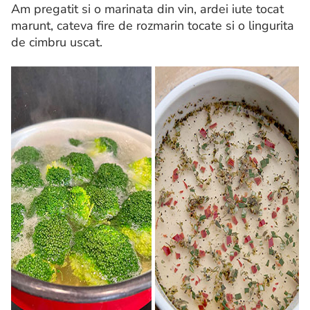
Am pregatit si o marinata din vin, ardei iute tocat
marunt, cateva fire de rozmarin tocate si o lingurita
de cimbru uscat.