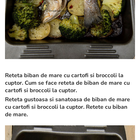
Reteta biban de mare cu cartofi si broccoli la
cuptor. Cum se face reteta de
biban de mare cu
cartofi si broccoli la cuptor.
Reteta gustoasa si sanatoasa de
biban de mare
cu cartofi si broccoli la cuptor. Retete cu
biban
de mare.