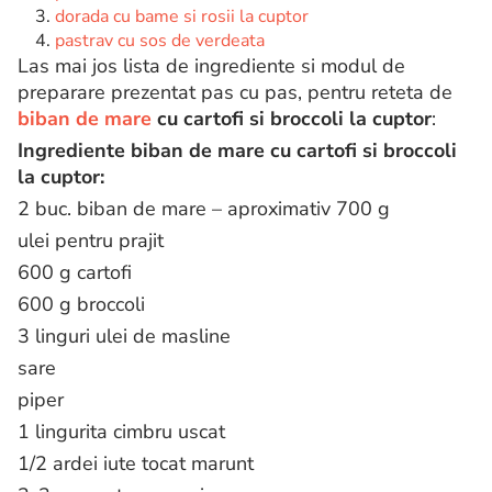
dorada cu bame si rosii la cuptor
pastrav cu sos de verdeata
Las mai jos lista de ingrediente si modul de
preparare prezentat pas cu pas, pentru reteta de
biban de mare
cu cartofi si broccoli la cuptor
:
Ingrediente biban de mare cu cartofi si broccoli
la cuptor:
2 buc. biban de mare – aproximativ 700 g
ulei pentru prajit
600 g cartofi
600 g broccoli
3 linguri ulei de masline
sare
piper
1 lingurita cimbru uscat
1/2 ardei iute tocat marunt