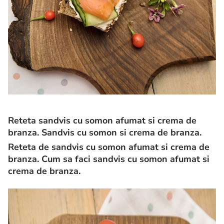
Reteta sandvis cu somon afumat si crema de
branza. Sandvis cu somon si crema de branza.
Reteta de sandvis cu somon afumat si crema de
branza. Cum sa faci sandvis cu somon afumat si
crema de branza.