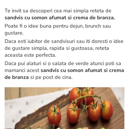
Te invit sa descoperi cea mai simpla reteta de
sandvis cu somon afumat si crema de branza.
Poate fi o idee buna pentru dejun, brunch sau
gustare.
Daca esti iubitor de sandvisuri sau iti doresti o idee
de gustare simpla, rapida si gustoasa, reteta
aceasta este perfecta.
Daca pui alaturi si o salata de verde atunci poti sa
mamanci acest
sandvis cu somon afumat si crema
de branza
si pe post de cina.