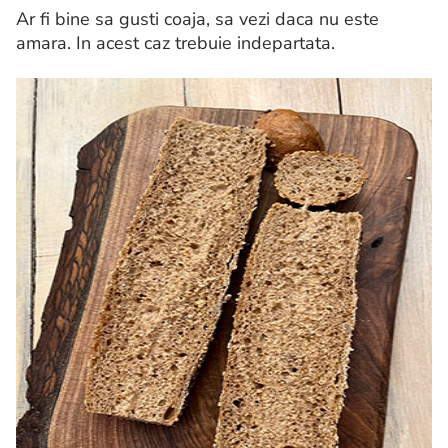
Ar fi bine sa gusti coaja, sa vezi daca nu este
amara. In acest caz trebuie indepartata.