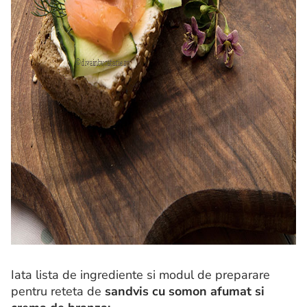
Iata lista de ingrediente si modul de preparare
pentru reteta de
sandvis cu somon afumat si