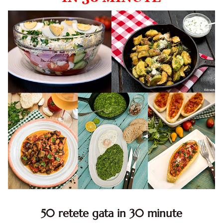
50 retete gata in 30 minute