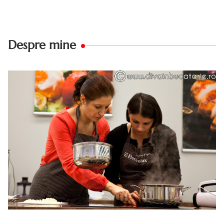
Despre mine