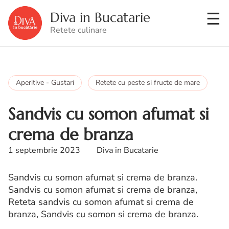
Diva in Bucatarie
Retete culinare
Aperitive - Gustari
Retete cu peste si fructe de mare
Sandvis cu somon afumat si
crema de branza
1 septembrie 2023
Diva in Bucatarie
Sandvis cu somon afumat si crema de branza.
Sandvis cu somon afumat si crema de branza,
Reteta sandvis cu somon afumat si crema de
branza, Sandvis cu somon si crema de branza.