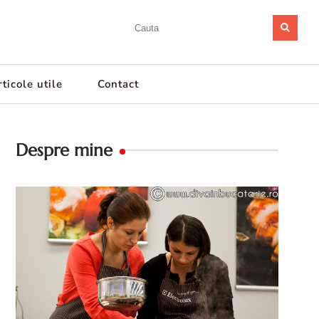
ticole utile
Contact
Despre mine