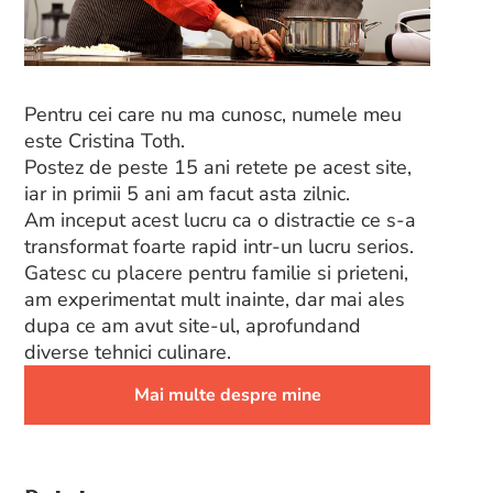
Pentru cei care nu ma cunosc, numele meu
este Cristina Toth.
Postez de peste 15 ani retete pe acest site,
iar in primii 5 ani am facut asta zilnic.
Am inceput acest lucru ca o distractie ce s-a
transformat foarte rapid intr-un lucru serios.
Gatesc cu placere pentru familie si prieteni,
am experimentat mult inainte, dar mai ales
dupa ce am avut site-ul, aprofundand
diverse tehnici culinare.
Mai multe despre mine