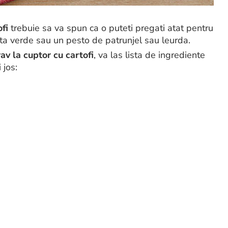
ofi
trebuie sa va spun ca o puteti pregati atat pentru
lata verde sau un pesto de patrunjel sau leurda.
av la cuptor cu cartofi
, va las lista de ingrediente
 jos: