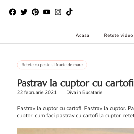
Acasa
Retete video
Retete cu peste si fructe de mare
Pastrav la cuptor cu cartofi
22 februarie 2021
Diva in Bucatarie
Pastrav la cuptor cu cartofi. Pastrav la cuptor. P
cuptor. cum faci pastrav cu cartofi la cuptor. ret