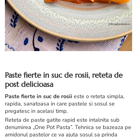
Paste fierte in suc de rosii, reteta de
post delicioasa
Paste fierte in suc de rosii
este o reteta simpla,
rapida, sanatoasa in care pastele si sosul se
pregatesc in acelasi timp.
Reteta de paste gatite rapid este intalnita sub
denumirea „One Pot Pasta”. Tehnica se bazeaza pe
amidonul pastelor ce va ajuta sosul sa prinda