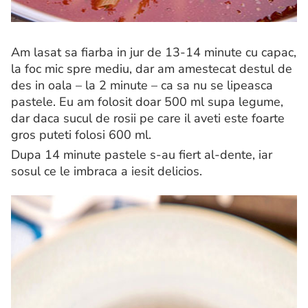
Am lasat sa fiarba in jur de 13-14 minute cu capac,
la foc mic spre mediu, dar am amestecat destul de
des in oala – la 2 minute – ca sa nu se lipeasca
pastele. Eu am folosit doar 500 ml supa legume,
dar daca sucul de rosii pe care il aveti este foarte
gros puteti folosi 600 ml.
Dupa 14 minute pastele s-au fiert al-dente, iar
sosul ce le imbraca a iesit delicios.