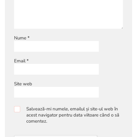
Nume
*
Email
*
Site web
Salvează-mi numele, emailul și site-ul web în
acest navigator pentru data viitoare când o să
comentez.