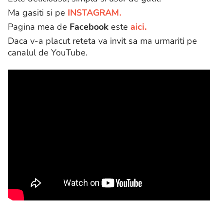
Ma gasiti si pe
INSTAGRAM.
Pagina mea de
Facebook
este
aici.
Daca v-a placut reteta va invit sa ma urmariti pe
canalul de YouTube.