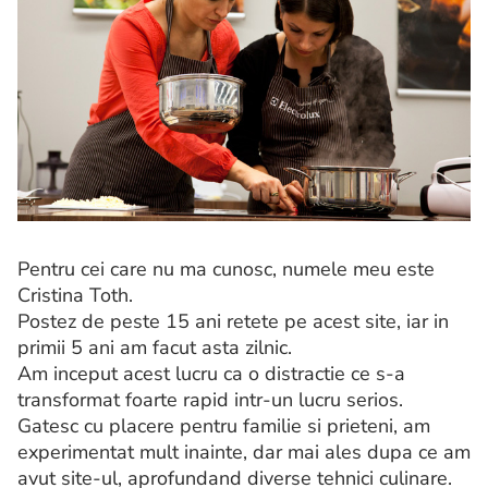
Pentru cei care nu ma cunosc, numele meu este
Cristina Toth.
Postez de peste 15 ani retete pe acest site, iar in
primii 5 ani am facut asta zilnic.
Am inceput acest lucru ca o distractie ce s-a
transformat foarte rapid intr-un lucru serios.
Gatesc cu placere pentru familie si prieteni, am
experimentat mult inainte, dar mai ales dupa ce am
avut site-ul, aprofundand diverse tehnici culinare.