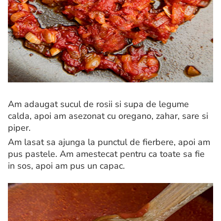
Am adaugat sucul de rosii si supa de legume
calda, apoi am asezonat cu oregano, zahar, sare si
piper.
Am lasat sa ajunga la punctul de fierbere, apoi am
pus pastele. Am amestecat pentru ca toate sa fie
in sos, apoi am pus un capac.