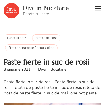
Diva in Bucatarie
Retete culinare
Paste si orez
Retete de post
Retete sanatoase / pentru diete
Paste fierte in suc de rosii
8 ianuarie 2021
Diva in Bucatarie
Paste fierte in suc de rosii. Paste fierte in suc de
rosii. reteta de paste fierte in suc de rosii. reteta de
post de paste fierte in suc de rosii. one pot pasta