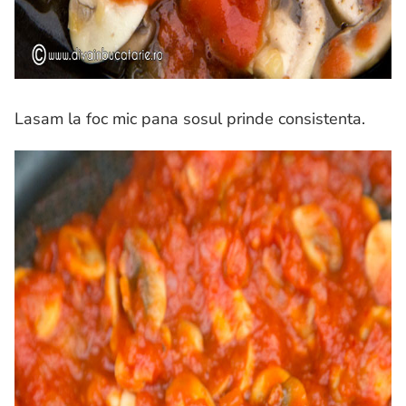
Lasam la foc mic pana sosul prinde consistenta.