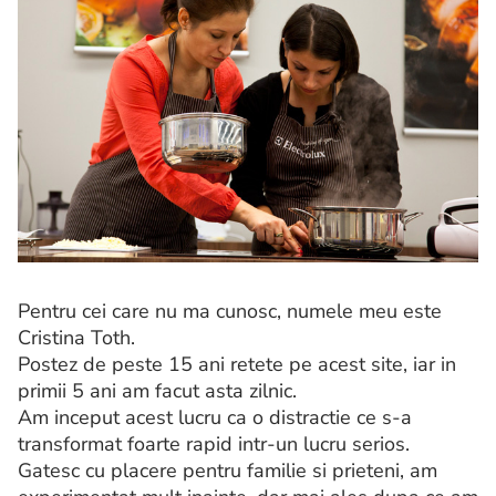
Pentru cei care nu ma cunosc, numele meu este
Cristina Toth.
Postez de peste 15 ani retete pe acest site, iar in
primii 5 ani am facut asta zilnic.
Am inceput acest lucru ca o distractie ce s-a
transformat foarte rapid intr-un lucru serios.
Gatesc cu placere pentru familie si prieteni, am