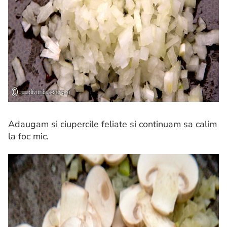
Adaugam si ciupercile feliate si continuam sa calim
la foc mic.