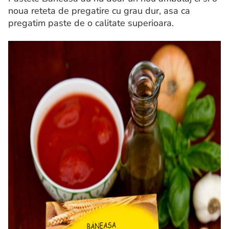
noua reteta de pregatire cu grau dur, asa ca
pregatim paste de o calitate superioara.