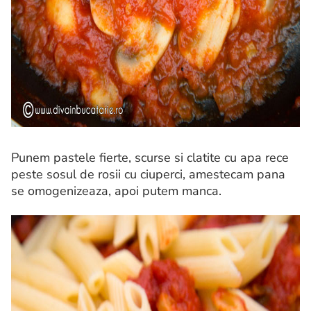
Punem pastele fierte, scurse si clatite cu apa rece
peste sosul de rosii cu ciuperci, amestecam pana
se omogenizeaza, apoi putem manca.