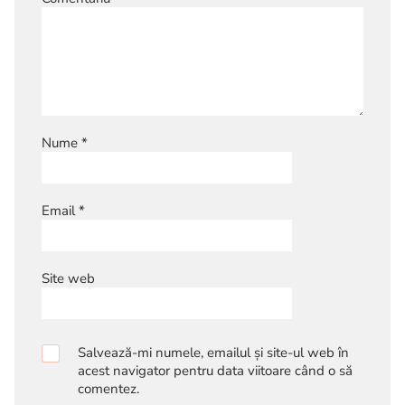
Nume
*
Email
*
Site web
Salvează-mi numele, emailul și site-ul web în
acest navigator pentru data viitoare când o să
comentez.