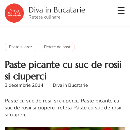
Diva in Bucatarie
Retete culinare
Paste si orez
Retete de post
Paste picante cu suc de rosii
si ciuperci
3 decembrie 2014
Diva in Bucatarie
Paste cu suc de rosii si ciuperci.. Paste picante cu
suc de rosii si ciuperci, reteta Paste cu suc de rosii
si ciuperci