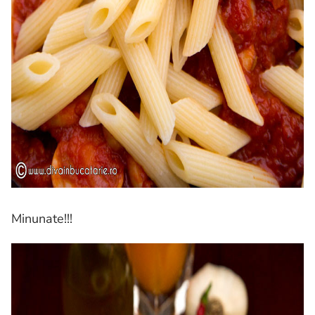
Minunate!!!