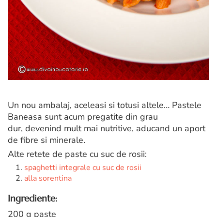
Un nou ambalaj, aceleasi si totusi altele… Pastele
Baneasa sunt acum pregatite din grau
dur, devenind mult mai nutritive, aducand un aport
de fibre si minerale.
Alte retete de paste cu suc de rosii:
spaghetti integrale cu suc de rosii
alla sorentina
Ingrediente:
200 g paste