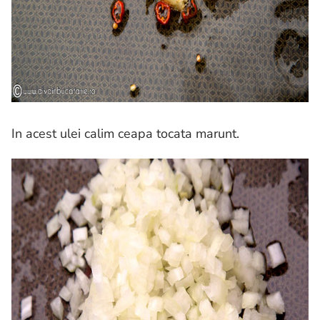
In acest ulei calim ceapa tocata marunt.