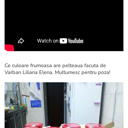
Ce culoare frumoasa are pelteaua facuta de
Varban Liliana Elena. Multumesc pentru poza!