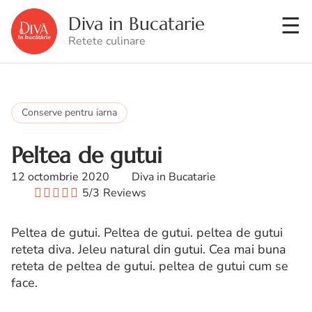
Diva in Bucatarie
Retete culinare
Conserve pentru iarna
Peltea de gutui
12 octombrie 2020
Diva in Bucatarie
5/3
Reviews
Peltea de gutui. Peltea de gutui. peltea de gutui
reteta diva. Jeleu natural din gutui. Cea mai buna
reteta de peltea de gutui. peltea de gutui cum se
face.