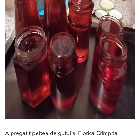
A pregatit peltea de gutui si Florica Crimpita.