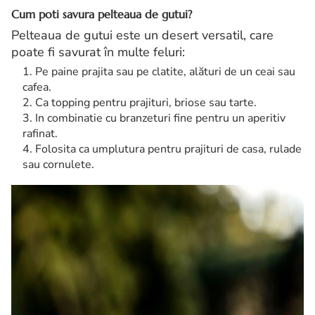
Cum poti savura pelteaua de gutui?
Pelteaua de gutui este un desert versatil, care
poate fi savurat în multe feluri:
Pe paine prajita sau pe clatite, alături de un ceai sau
cafea.
Ca topping pentru prajituri, briose sau tarte.
In combinatie cu branzeturi fine pentru un aperitiv
rafinat.
Folosita ca umplutura pentru prajituri de casa, rulade
sau cornulete.