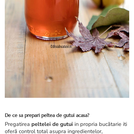
De ce sa prepari peltea de gutui acasa?
Pregatirea
peltelei de gutui
in propria bucătarie iti
oferă control total asupra ingredientelor,