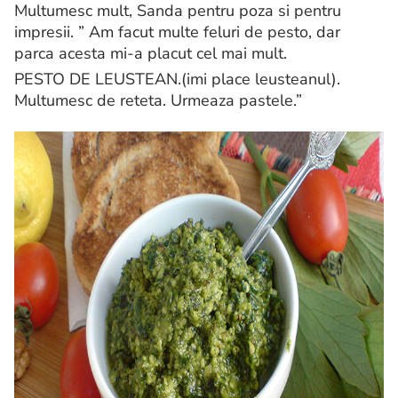
Multumesc mult, Sanda pentru poza si pentru
impresii. ” Am facut multe feluri de pesto, dar
parca acesta mi-a placut cel mai mult.
PESTO DE LEUSTEAN.(imi place leusteanul).
Multumesc de reteta. Urmeaza pastele.”