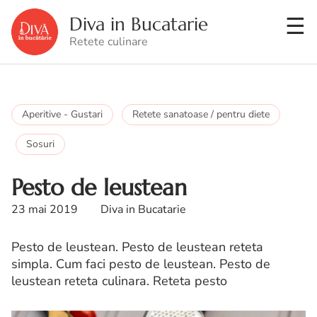
Diva in Bucatarie
Retete culinare
Aperitive - Gustari
Retete sanatoase / pentru diete
Sosuri
Pesto de leustean
23 mai 2019
Diva in Bucatarie
Pesto de leustean. Pesto de leustean reteta
simpla. Cum faci pesto de leustean. Pesto de
leustean reteta culinara. Reteta pesto