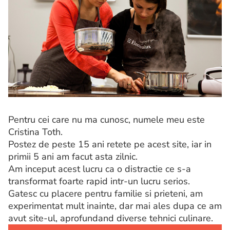
Pentru cei care nu ma cunosc, numele meu este
Cristina Toth.
Postez de peste 15 ani retete pe acest site, iar in
primii 5 ani am facut asta zilnic.
Am inceput acest lucru ca o distractie ce s-a
transformat foarte rapid intr-un lucru serios.
Gatesc cu placere pentru familie si prieteni, am
experimentat mult inainte, dar mai ales dupa ce am
avut site-ul, aprofundand diverse tehnici culinare.