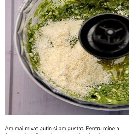
Am mai mixat putin si am gustat. Pentru mine a