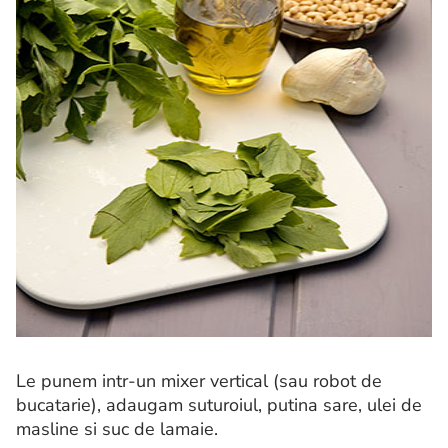
Le punem intr-un mixer vertical (sau robot de
bucatarie), adaugam suturoiul, putina sare, ulei de
masline si suc de lamaie.