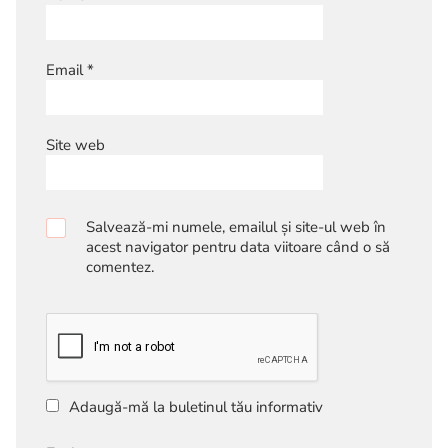
Email
*
Site web
Salvează-mi numele, emailul și site-ul web în
acest navigator pentru data viitoare când o să
comentez.
Adaugă-mă la buletinul tău informativ