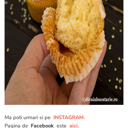
Ma poti urmari si pe
INSTAGRAM.
Pagina de
Facebook
este
aici.