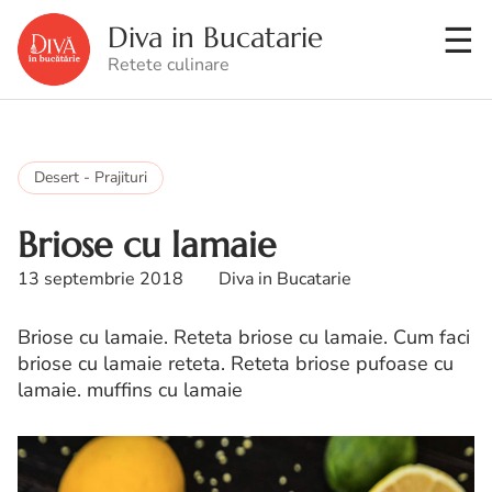
Diva in Bucatarie
Retete culinare
Desert - Prajituri
Briose cu lamaie
13 septembrie 2018
Diva in Bucatarie
Briose cu lamaie. Reteta briose cu lamaie. Cum faci
briose cu lamaie reteta. Reteta briose pufoase cu
lamaie. muffins cu lamaie