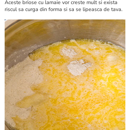
Aceste briose cu lamaie vor creste mult si exista
riscul sa curga din forma si sa se lipeasca de tava.