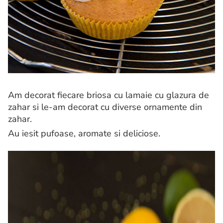
Am decorat fiecare briosa cu lamaie cu glazura de
zahar si le-am decorat cu diverse ornamente din
zahar.
Au iesit pufoase, aromate si deliciose.