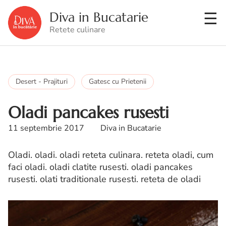
Diva in Bucatarie
Retete culinare
Desert - Prajituri
Gatesc cu Prietenii
Oladi pancakes rusesti
11 septembrie 2017
Diva in Bucatarie
Oladi. oladi. oladi reteta culinara. reteta oladi, cum
faci oladi. oladi clatite rusesti. oladi pancakes
rusesti. olati traditionale rusesti. reteta de oladi