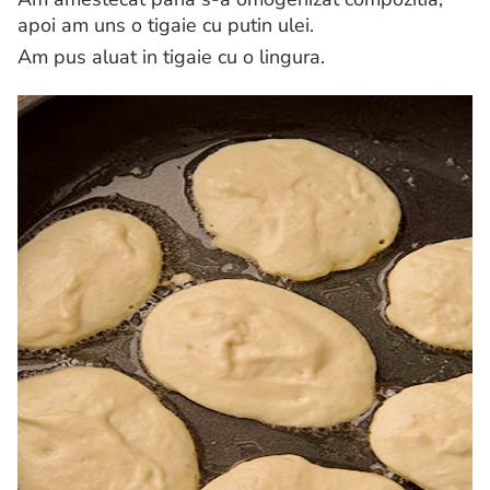
apoi am uns o tigaie cu putin ulei.
Am pus aluat in tigaie cu o lingura.