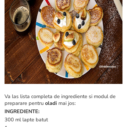
Va las lista completa de ingrediente si modul de
preparare pentru
oladi
mai jos:
INGREDIENTE:
300 ml lapte batut