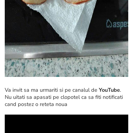
Va invit sa ma urmariti si pe canalul de
YouTube
.
Nu uitati sa apasati pe clopotel ca sa fiti notificati
cand postez o reteta noua