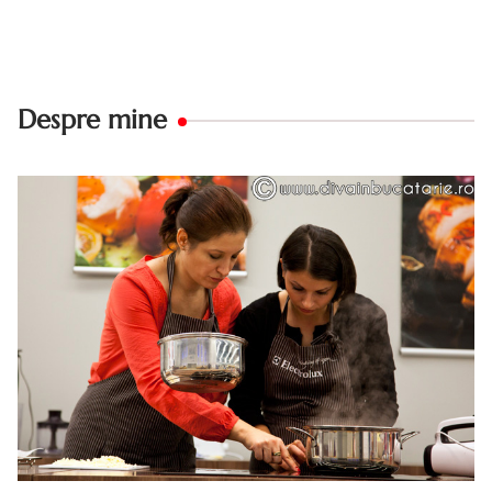
Despre mine