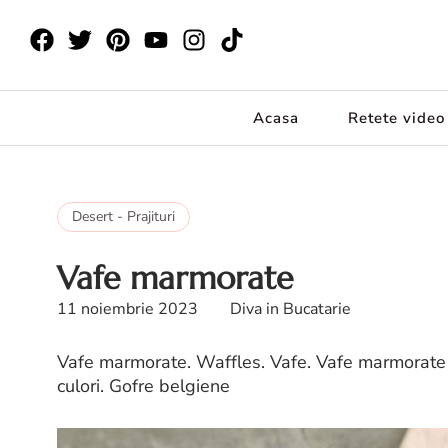
Acasa
Retete video
Desert - Prajituri
Vafe marmorate
11 noiembrie 2023
Diva in Bucatarie
Vafe marmorate. Waffles. Vafe. Vafe marmorate
culori. Gofre belgiene