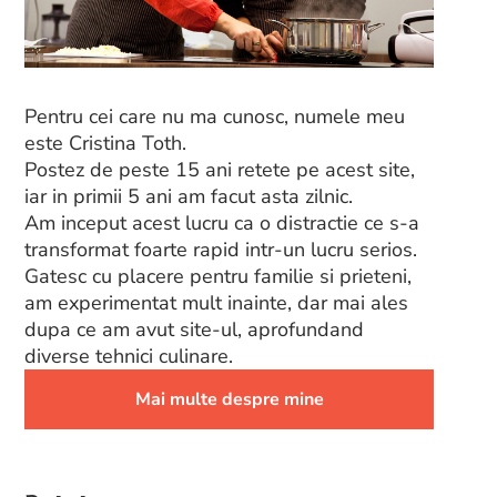
Pentru cei care nu ma cunosc, numele meu
este Cristina Toth.
Postez de peste 15 ani retete pe acest site,
iar in primii 5 ani am facut asta zilnic.
Am inceput acest lucru ca o distractie ce s-a
transformat foarte rapid intr-un lucru serios.
Gatesc cu placere pentru familie si prieteni,
am experimentat mult inainte, dar mai ales
dupa ce am avut site-ul, aprofundand
diverse tehnici culinare.
Mai multe despre mine