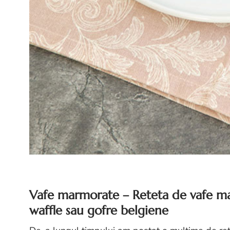
Vafe marmorate –
Reteta de vafe m
waffle sau gofre belgiene