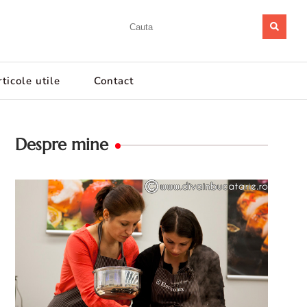
ticole utile
Contact
Despre mine