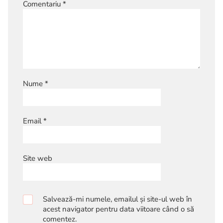
Comentariu
*
Nume
*
Email
*
Site web
Salvează-mi numele, emailul și site-ul web în
acest navigator pentru data viitoare când o să
comentez.