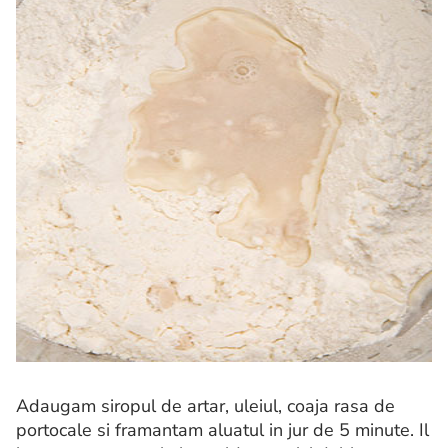
Adaugam siropul de artar, uleiul, coaja rasa de
portocale si framantam aluatul in jur de 5 minute. Il