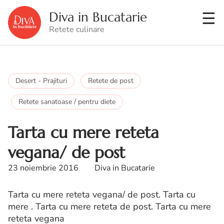
Diva in Bucatarie
Retete culinare
Desert - Prajituri
Retete de post
Retete sanatoase / pentru diete
Tarta cu mere reteta
vegana/ de post
23 noiembrie 2016
Diva in Bucatarie
Tarta cu mere reteta vegana/ de post. Tarta cu
mere . Tarta cu mere reteta de post. Tarta cu mere
reteta vegana