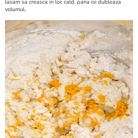
lasam sa creasca in loc cald, pana isi dubleaza
volumul.