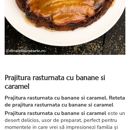
Prajitura rasturnata cu banane si
caramel
Prajitura rasturnata cu banane si caramel. Reteta
de prajitura rasturnata cu banane si caramel
Prajitura rasturnata cu banane si caramel
este un
desert delicios, usor de preparat, perfect pentru
momentele in care vrei să impresionezi familia și