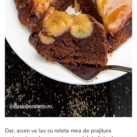
Dar, acum va las cu reteta mea de prajitura