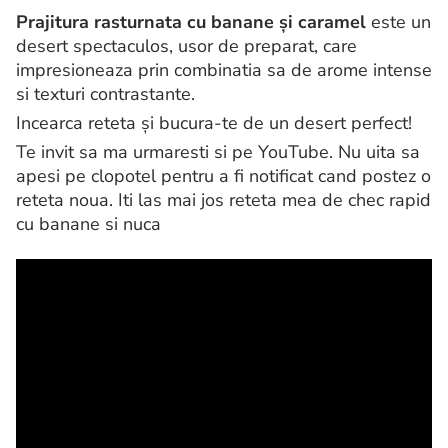
Prajitura rasturnata cu banane și caramel
este un
desert spectaculos, usor de preparat, care
impresioneaza prin combinatia sa de arome intense
si texturi contrastante.
Incearca reteta și bucura-te de un desert perfect!
Te invit sa ma urmaresti si pe YouTube. Nu uita sa
apesi pe clopotel pentru a fi notificat cand postez o
reteta noua. Iti las mai jos reteta mea de chec rapid
cu banane si nuca