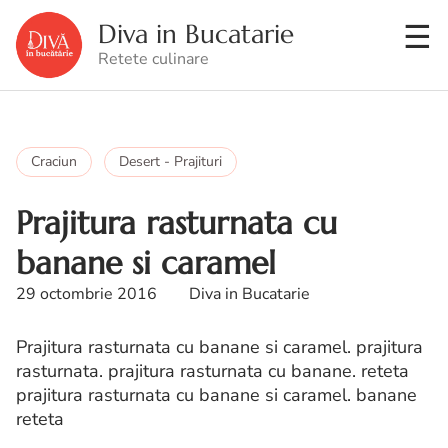
Diva in Bucatarie
Retete culinare
Craciun
Desert - Prajituri
Prajitura rasturnata cu
banane si caramel
29 octombrie 2016
Diva in Bucatarie
Prajitura rasturnata cu banane si caramel. prajitura
rasturnata. prajitura rasturnata cu banane. reteta
prajitura rasturnata cu banane si caramel. banane
reteta