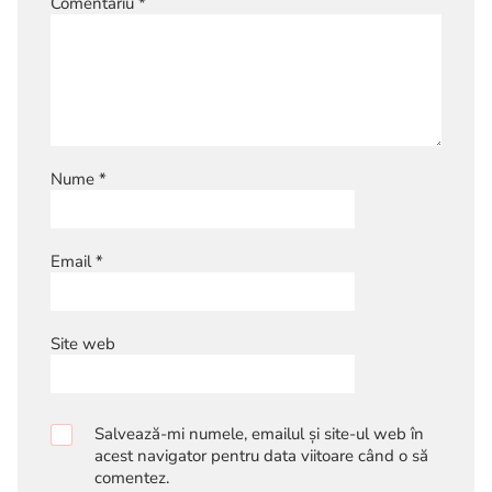
Comentariu
*
Nume
*
Email
*
Site web
Salvează-mi numele, emailul și site-ul web în
acest navigator pentru data viitoare când o să
comentez.