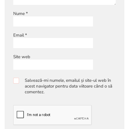
Nume
*
Email
*
Site web
Salvează-mi numele, emailul și site-ul web în
acest navigator pentru data viitoare când o să
comentez.