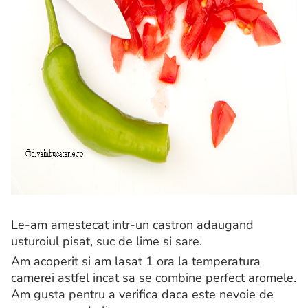
Le-am amestecat intr-un castron adaugand
usturoiul pisat, suc de lime si sare.
Am acoperit si am lasat 1 ora la temperatura
camerei astfel incat sa se combine perfect aromele.
Am gusta pentru a verifica daca este nevoie de