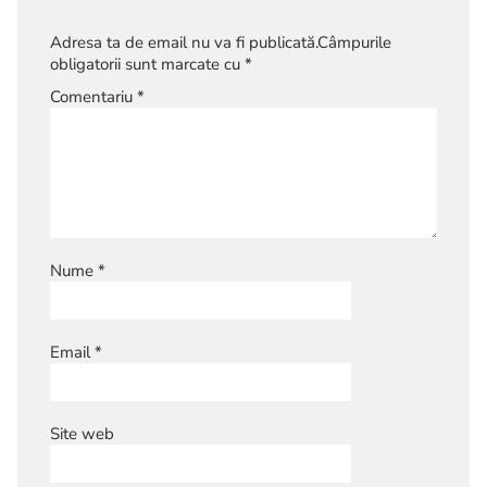
Adresa ta de email nu va fi publicată.
Câmpurile
obligatorii sunt marcate cu
*
Comentariu
*
Nume
*
Email
*
Site web