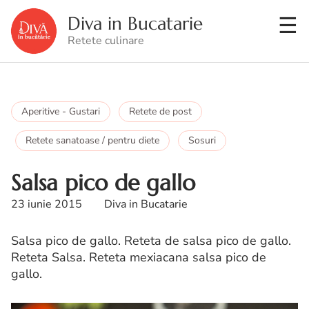
Diva in Bucatarie
Retete culinare
Aperitive - Gustari
Retete de post
Retete sanatoase / pentru diete
Sosuri
Salsa pico de gallo
23 iunie 2015
Diva in Bucatarie
Salsa pico de gallo. Reteta de salsa pico de gallo.
Reteta Salsa. Reteta mexiacana salsa pico de
gallo.