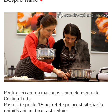
Pentru cei care nu ma cunosc, numele meu este
Cristina Toth.
Postez de peste 15 ani retete pe acest site, iar in
primii 5 ani am facut asta zilnic.