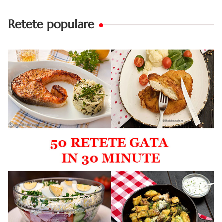
Retete populare