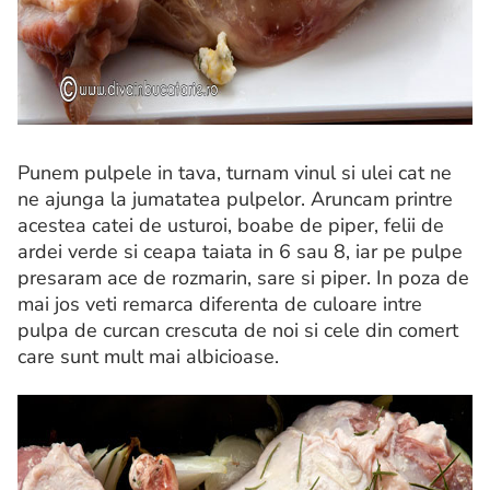
Punem pulpele in tava, turnam vinul si ulei cat ne
ne ajunga la jumatatea pulpelor. Aruncam printre
acestea catei de usturoi, boabe de piper, felii de
ardei verde si ceapa taiata in 6 sau 8, iar pe pulpe
presaram ace de rozmarin, sare si piper. In poza de
mai jos veti remarca diferenta de culoare intre
pulpa de curcan crescuta de noi si cele din comert
care sunt mult mai albicioase.