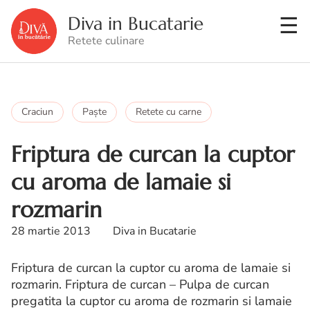
Diva in Bucatarie
Retete culinare
Craciun
Paşte
Retete cu carne
Friptura de curcan la cuptor
cu aroma de lamaie si
rozmarin
28 martie 2013
Diva in Bucatarie
Friptura de curcan la cuptor cu aroma de lamaie si
rozmarin. Friptura de curcan – Pulpa de curcan
pregatita la cuptor cu aroma de rozmarin si lamaie