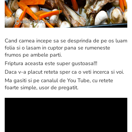
Cand carnea incepe sa se desprinda de pe os luam
folia si o lasam in cuptor pana se rumeneste
frumos pe ambele parti.
Friptura aceasta este super gustoasa!!!
Daca v-a placut reteta sper ca o veti incerca si voi.
Ma gasiti si pe canalul de You Tube, cu retete
foarte simple, usor de pregatit.