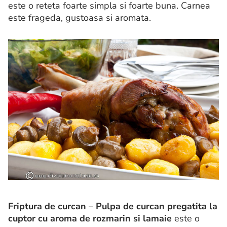
este o reteta foarte simpla si foarte buna. Carnea
este frageda, gustoasa si aromata.
Friptura de curcan
–
Pulpa de curcan pregatita la
cuptor cu aroma de rozmarin si lamaie
este o