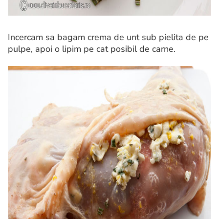
Incercam sa bagam crema de unt sub pielita de pe
pulpe, apoi o lipim pe cat posibil de carne.