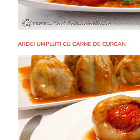
ARDEI UMPLUTI CU CARNE DE CURCAN