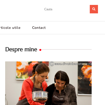
ticole utile
Contact
Despre mine