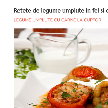
Retete de legume umplute in fel si 
LEGUME UMPLUTE CU CARNE LA CUPTOR