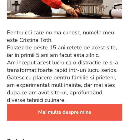
Pentru cei care nu ma cunosc, numele meu
este Cristina Toth.
Postez de peste 15 ani retete pe acest site,
iar in primii 5 ani am facut asta zilnic.
Am inceput acest lucru ca o distractie ce s-a
transformat foarte rapid intr-un lucru serios.
Gatesc cu placere pentru familie si prieteni,
am experimentat mult inainte, dar mai ales
dupa ce am avut site-ul, aprofundand
diverse tehnici culinare.
Mai multe despre mine