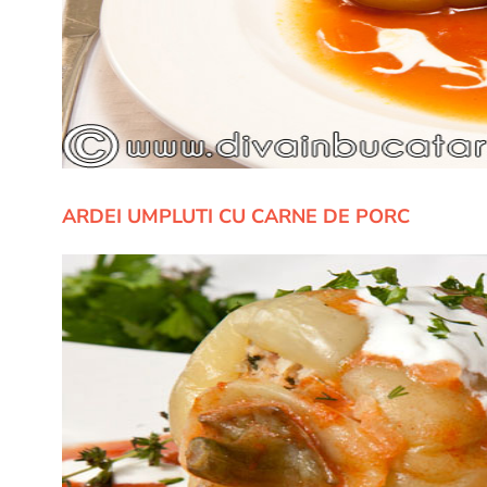
ARDEI UMPLUTI CU CARNE DE PORC