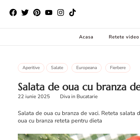
Acasa
Retete video
Aperitive
Salate
Europeana
Fierbere
Salata de oua cu branza de
22 iunie 2025
Diva in Bucatarie
Salata de oua cu branza de vaci. Reteta salata d
oua cu branza reteta pentru dieta