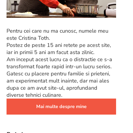
Pentru cei care nu ma cunosc, numele meu
este Cristina Toth.
Postez de peste 15 ani retete pe acest site,
iar in primii 5 ani am facut asta zilnic.
Am inceput acest lucru ca o distractie ce s-a
transformat foarte rapid intr-un lucru serios.
Gatesc cu placere pentru familie si prieteni,
am experimentat mult inainte, dar mai ales
dupa ce am avut site-ul, aprofundand
diverse tehnici culinare.
Mai multe despre mine