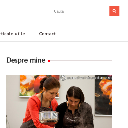
ticole utile
Contact
Despre mine