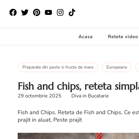
Acasa
Retete video
Preparate din peste si fructe de mare
Europeana
Fish and chips, reteta simpl
29 octombrie 2025
Diva in Bucatarie
Fish and Chips. Reteta de Fish and Chips. Ce es
prajit in aluat. Peste prajit