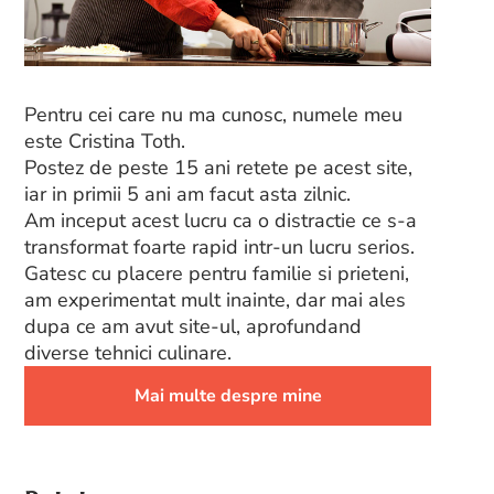
Pentru cei care nu ma cunosc, numele meu
este Cristina Toth.
Postez de peste 15 ani retete pe acest site,
iar in primii 5 ani am facut asta zilnic.
Am inceput acest lucru ca o distractie ce s-a
transformat foarte rapid intr-un lucru serios.
Gatesc cu placere pentru familie si prieteni,
am experimentat mult inainte, dar mai ales
dupa ce am avut site-ul, aprofundand
diverse tehnici culinare.
Mai multe despre mine