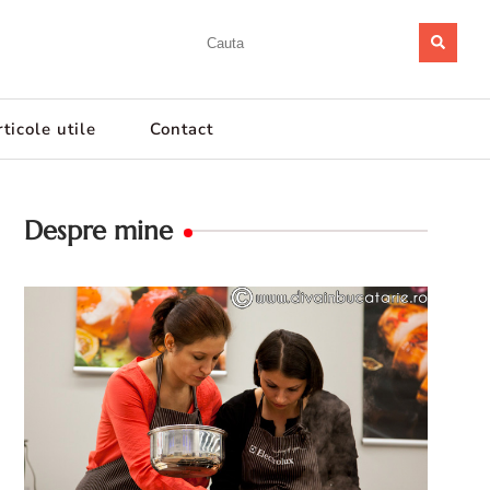
ticole utile
Contact
Despre mine