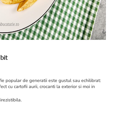
bit
ie popular de generatii este gustul sau echilibrat:
 cu cartofii aurii, crocanti la exterior si moi in
rezistibila.